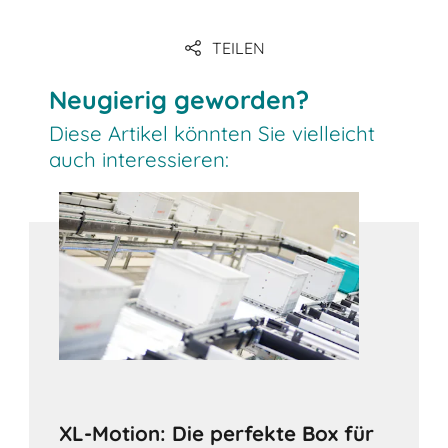
TEILEN
Link
Neugierig geworden?
Diese Artikel könnten Sie vielleicht
auch interessieren:
XL-Motion: Die perfekte Box für