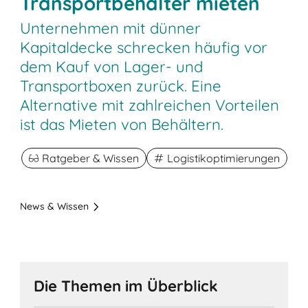
Transportbehälter mieten
Unternehmen mit dünner
Kapitaldecke schrecken häufig vor
dem Kauf von Lager- und
Transportboxen zurück. Eine
Alternative mit zahlreichen Vorteilen
ist das Mieten von Behältern.
Ratgeber & Wissen
Logistikoptimierungen
News & Wissen
Die Themen im Überblick