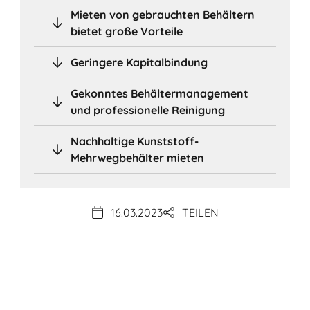
Mieten von gebrauchten Behältern
bietet große Vorteile
Geringere Kapitalbindung
Gekonntes Behältermanagement
und professionelle Reinigung
Nachhaltige Kunststoff-
Mehrwegbehälter mieten
16.03.2023
TEILEN