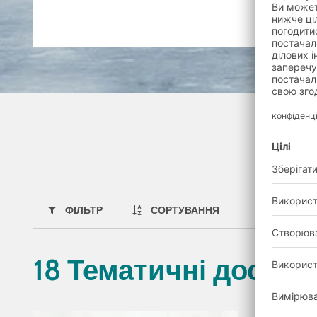
ФІЛЬТР
СОРТУВАННЯ
18 Тематичні дослід