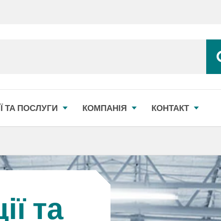
Ї ТА ПОСЛУГИ
КОМПАНІЯ
КОНТАКТ
ції та