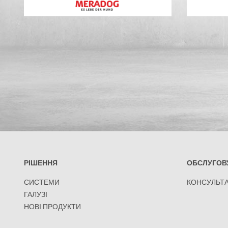
РІШЕННЯ
ОБСЛУГОВ
СИСТЕМИ
КОНСУЛЬТА
ГАЛУЗІ
НОВІ ПРОДУКТИ