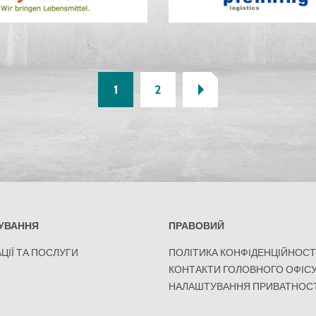
1
2
УВАННЯ
ПРАВОВИЙ
ЦІЇ ТА ПОСЛУГИ
ПОЛІТИКА КОНФІДЕНЦІЙНОСТ
КОНТАКТИ ГОЛОВНОГО ОФІС
НАЛАШТУВАННЯ ПРИВАТНОСТ