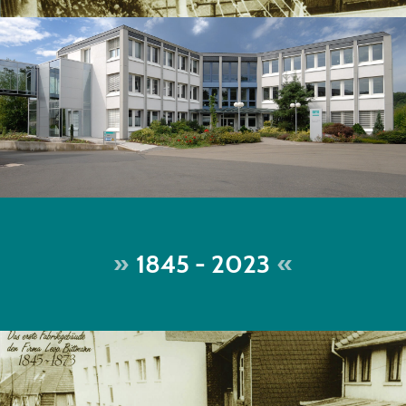
1845 - 2023