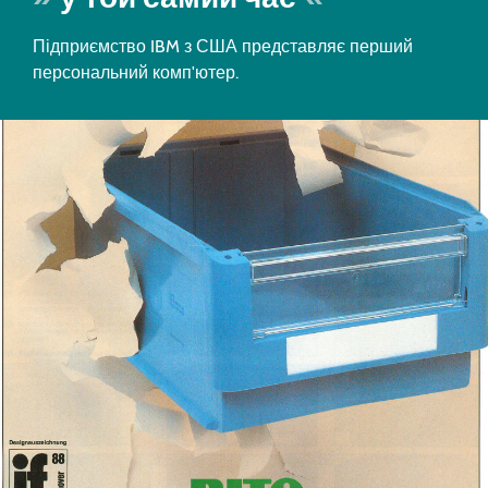
Підприємство IBM з США представляє перший
персональний комп'ютер.