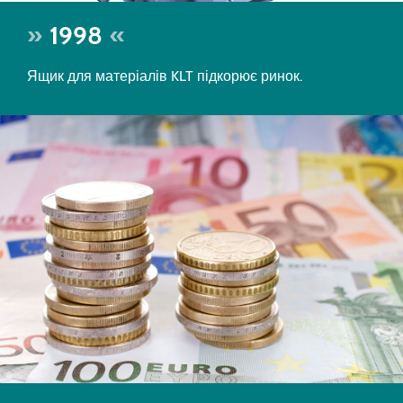
1998
Ящик для матеріалів KLT підкорює ринок.