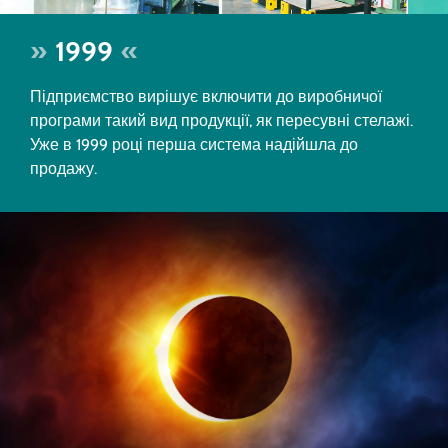
1999
Підприємство вирішує включити до виробничої
програми такий вид продукції, як пересувні стелажі.
Уже в 1999 році перша система надійшла до
продажу.