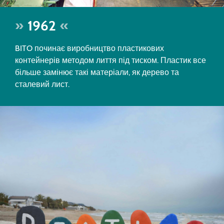
1962
BITO починає виробництво пластикових
контейнерів методом лиття під тиском. Пластик все
більше замінює такі матеріали, як дерево та
сталевий лист.