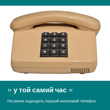
у той самий час
На ринок надходить перший кнопковий телефон.