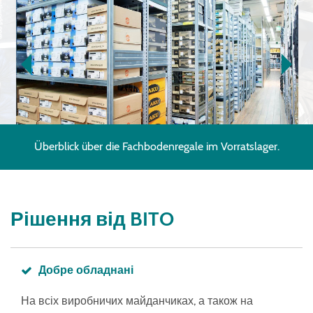
Überblick über die Fachbodenregale im Vorratslager.
Рішення від BITO
Добре обладнані
На всіх виробничих майданчиках, а також на