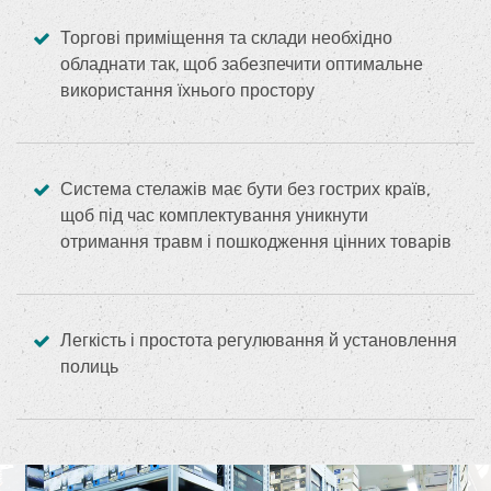
Торгові приміщення та склади необхідно
обладнати так, щоб забезпечити оптимальне
використання їхнього простору
Система стелажів має бути без гострих країв,
щоб під час комплектування уникнути
отримання травм і пошкодження цінних товарів
Легкість і простота регулювання й установлення
полиць