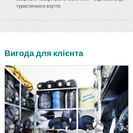
туристичного взуття
Вигода для клієнта