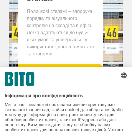
Поличкові стелажі — запорука
порядку та візуального
контролю на складі та в офісі.
Легко адаптуються до будь-
яких умов та універсальні у
використанні, прості в монтажі
та економні.
НАШІ РІШЕННЯ
Ми змогли переконати Вас?