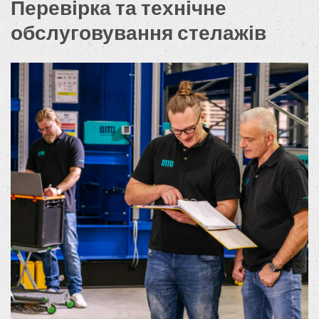
Перевірка та технічне
обслуговування стелажів