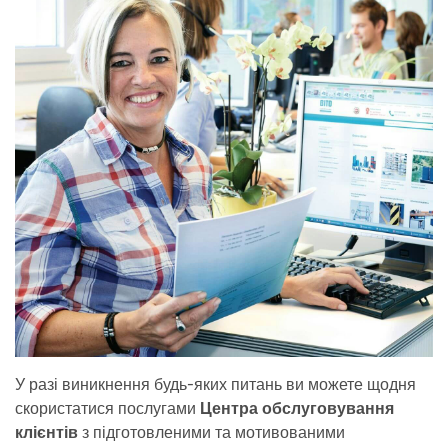
У разі виникнення будь-яких питань ви можете щодня
скористатися послугами
Центра обслуговування
клієнтів
з підготовленими та мотивованими