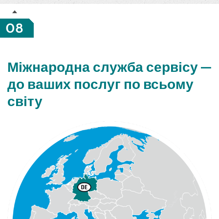
08
Міжнародна служба сервісу —
до ваших послуг по всьому
світу