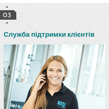
03
Служба підтримки клієнтів