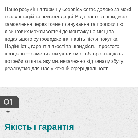
Наше розуміння терміну «сервіс» сягає далеко за межі
консультацій та рекомендацій. Від простого швидкого
замовлення через точне планування та пропозицію
лізингових можливостей до монтажу на місці та
подальшого супроводження навіть після покупки.
Надійність, гарантія якості та швидкість і простота
процесів — саме так ми уявляємо собі орієнтацію на
потреби клієнта, яку ми, незалежно від каналу збуту,
реалізуємо для Вас у кожній сфері діяльності.
01
Якість і гарантія