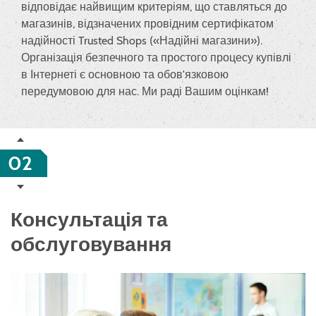
відповідає найвищим критеріям, що ставляться до
магазинів, відзначених провідним сертифікатом
надійності Trusted Shops («Надійні магазини»).
Організація безпечного та простого процесу купівлі
в Інтернеті є основною та обов'язковою
передумовою для нас. Ми раді Вашим оцінкам!
02
Консультація та
обслуговування