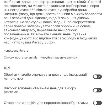
ГАЛУЗІ
НОВІ ПРОДУКТИ
ОБСЛУГОВУВАННЯ
КОНСУЛЬТАЦІЇ ТА ПОСЛУГИ
ПРАВОВИЙ
ПОЛІТИКА КОНФІДЕНЦІЙНОСТІ
КОНТАКТИ ГОЛОВНОГО ОФІСУ
НАЛАШТУВАННЯ ПРИВАТНОСТІ
SOCIAL MEDIA