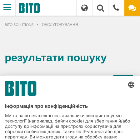
BITO SOLUTIONS
ОБСЛУГОВУВАННЯ
результати пошуку
РІШЕННЯ
СИСТЕМИ