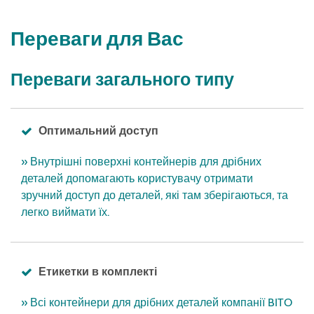
Переваги для Вас
Переваги загального типу
Оптимальний доступ
» Внутрішні поверхні контейнерів для дрібних
деталей допомагають користувачу отримати
зручний доступ до деталей, які там зберігаються, та
легко виймати їх.
Етикетки в комплекті
» Всі контейнери для дрібних деталей компанії BITO