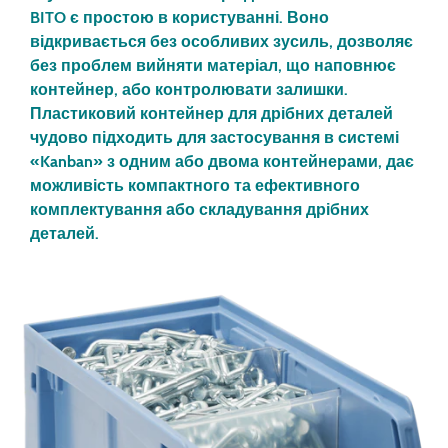
BITO є простою в користуванні. Воно
відкривається без особливих зусиль, дозволяє
без проблем вийняти матеріал, що наповнює
контейнер, або контролювати залишки.
Пластиковий контейнер для дрібних деталей
чудово підходить для застосування в системі
«Kanban» з одним або двома контейнерами, дає
можливість компактного та ефективного
комплектування або складування дрібних
деталей.