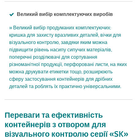
Великий вибір комплектуючих виробів
» Великий вибір продуманих комплектуючих:
кришка для захисту вразливих деталей, вічки для
візуального контролю, завдяки яким можна
підвищити рівень насипу сипучих матеріалів,
поперечні розділювачі для сортування
різноманітної продукції, перфоровані листи, на яких
можна друкувати етикетки тощо, розширюють
сферу застосування контейнерів для дрібних
деталей та роблять їх практично універсальними.
Переваги та ефективність
контейнерів з отвором для
візуального контролю серії «SK»