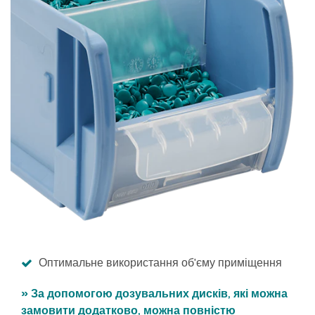
Оптимальне використання об'єму приміщення
» За допомогою дозувальних дисків, які можна
замовити додатково, можна повністю