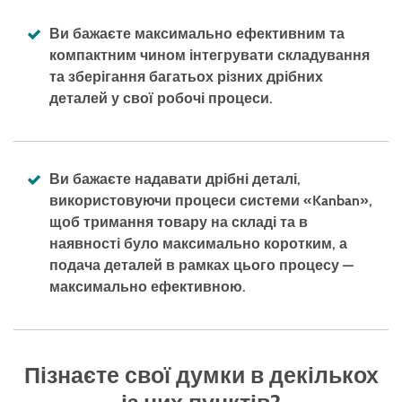
Ви бажаєте максимально ефективним та
компактним чином інтегрувати складування
та зберігання багатьох різних дрібних
деталей у свої робочі процеси.
Ви бажаєте надавати дрібні деталі,
використовуючи процеси системи «Kanban»,
щоб тримання товару на складі та в
наявності було максимально коротким, а
подача деталей в рамках цього процесу —
максимально ефективною.
Пізнаєте свої думки в декількох