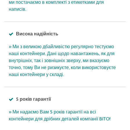
ми постачаємо в комплекті з етикетками для
написів.
Висока надійність
» Ми з великою дбайливістю регулярно тестуємо
наші контейнери. Дані щодо навантажень, як для
внутрішніх, так і зовнішніх зверху, ми вказуємо
точно, тому Ви не ризикуєте, коли використовуєте
наші контейнери у складі.
5 років гарантії
» Ми надаємо Вам 5 років гарантії на всі
контейнери для дрібних деталей компанії BITO!