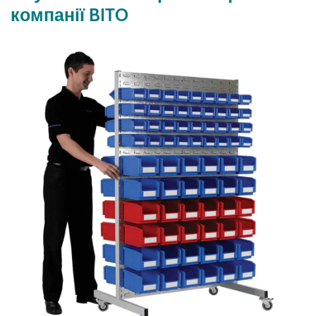
компанії BITO