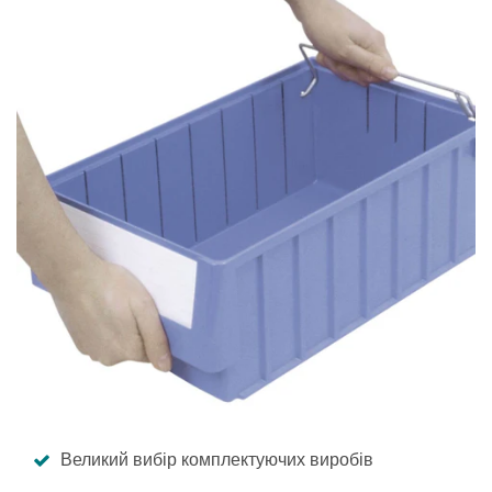
Великий вибір комплектуючих виробів