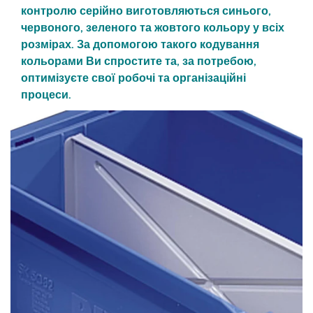
контролю серійно виготовляються синього,
червоного, зеленого та жовтого кольору у всіх
розмірах. За допомогою такого кодування
кольорами Ви спростите та, за потребою,
оптимізуєте свої робочі та організаційні
процеси.