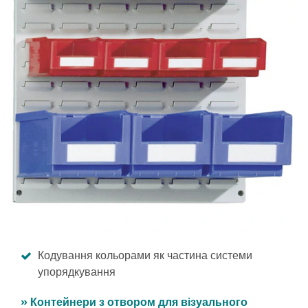
Кодування кольорами як частина системи
упорядкування
» Контейнери з отвором для візуального