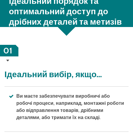
Ідеальний порядок та
оптимальний доступ до
дрібних деталей та метизів
01
Ідеальний вибір, якщо...
Ви маєте забезпечувати виробничі або
робочі процеси, наприклад, монтажні роботи
або відправлення товарів, дрібними
деталями, або тримати їх на складі.