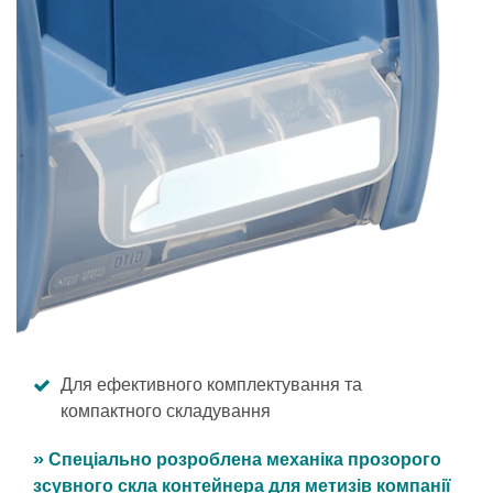
Для ефективного комплектування та
компактного складування
» Спеціально розроблена механіка прозорого
зсувного скла контейнера для метизів компанії