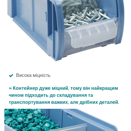
Висока міцність
» Контейнер дуже міцний, тому він найкращим
чином підходить до складування та
транспортування важких, але дрібних деталей.