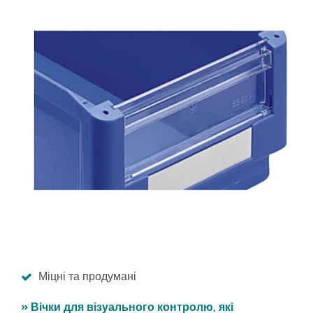
Міцні та продумані
» Вічки для візуального контролю, які