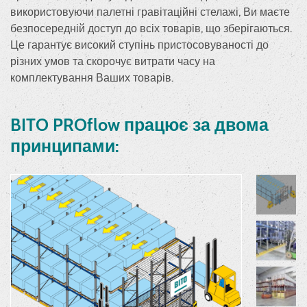
використовуючи палетні гравітаційні стелажі, Ви маєте
безпосередній доступ до всіх товарів, що зберігаються.
Це гарантує високий ступінь пристосовуваності до
різних умов та скорочує витрати часу на
комплектування Ваших товарів.
BITO PROflow працює за двома
принципами: