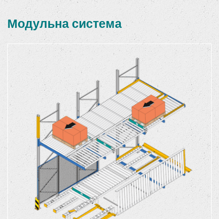
Модульна система