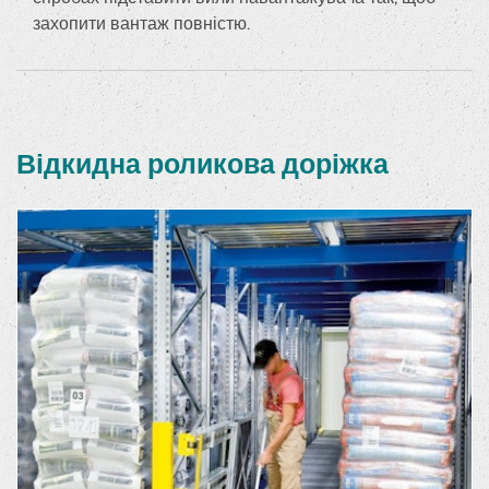
захопити вантаж повністю.
Відкидна роликова доріжка