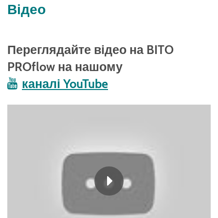
Відео
Переглядайте відео на BITO
PROflow на нашому
каналі YouTube