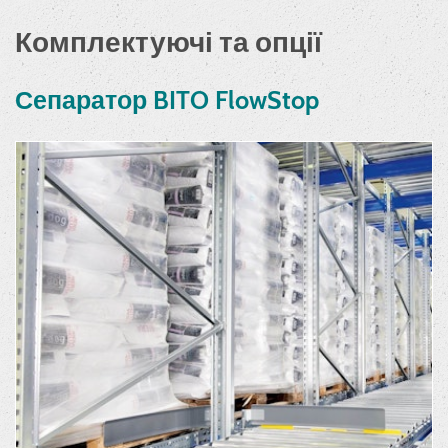
Комплектуючі та опції
Сепаратор BITO FlowStop