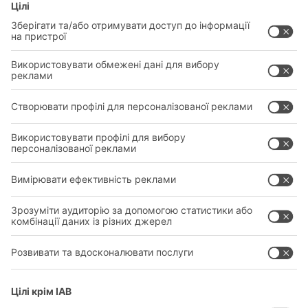
ГАЛУЗІ
НОВІ ПРОДУКТИ
ОБСЛУГОВУВАННЯ
КОНСУЛЬТАЦІЇ ТА ПОСЛУГИ
ПРАВОВИЙ
ПОЛІТИКА КОНФІДЕНЦІЙНОСТІ
КОНТАКТИ ГОЛОВНОГО ОФІСУ
НАЛАШТУВАННЯ ПРИВАТНОСТІ
SOCIAL MEDIA