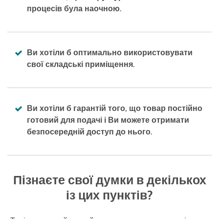
процесів була наочною.
Ви хотіли б оптимально використовувати
свої складські приміщення.
Ви хотіли б гарантій того, що товар постійно
готовий для подачі і Ви можете отримати
безпосередній доступ до нього.
Пізнаєте свої думки в декількох
із цих пунктів?