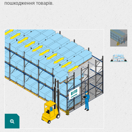
пошкодження товарів.