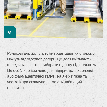
Роликові доріжки системи гравітаційних стелажів
можуть відкидатися догори. Це дає можливість
швидко та просто прибирати підлогу під стелажем.
Це особливо важливо для підприємств харчової
або фармацевтичної галузі, на яких гігієна та
чистота при складуванні мають найвищий
пріоритет.