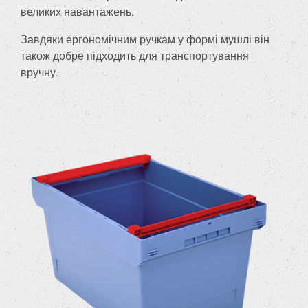
великих навантажень.
Завдяки ергономічним ручкам у формі мушлі він
також добре підходить для транспортування
вручну.