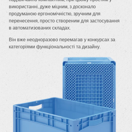
використанні, дуже міцним, з досконало
продуманою ергономічністю, зручним для
перенесення, просто створеним для застосування
в автоматизованих складах.
Він вже неодноразово перемагав у конкурсах за
категоріями функціональності та дизайну.