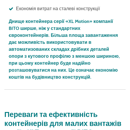
Економія витрат на сталеві конструкції
Днище контейнера серії «XL Motion» компанії
BITO ширше, ніж у стандартних
євроконтейнерів. Більша площа завантаження
дає можливість використовувати в
автоматизованих складах дрібних деталей
опори з кутового профілю з меншою шириною,
при цьому контейнер буде надійно
розташовуватися на них. Це означає економію
коштів на будівництво конструкцій.
Переваги та ефективність
контейнерів для малих вантажів