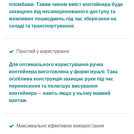
пломбами. Таким чином вміст контейнера буде
захищено від несанкціонованого доступу та
можливих пошкоджень під час зберігання на
складі та транспортування.
Простий у користуванні
Для оптимального користування ручка
контейнера виготовлена у формі мушлі. Така
особлива конструкція захищає руки під час
перенесення та полегшує висування
контейнера — навіть якщо у ньому важкий
вантаж.
Максимально ефективне використання