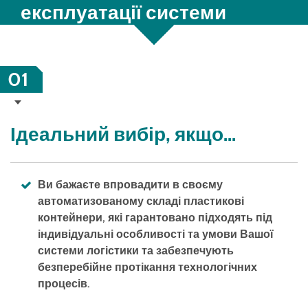
експлуатації системи
01
Ідеальний вибір, якщо...
Ви бажаєте впровадити в своєму
автоматизованому складі пластикові
контейнери, які гарантовано підходять під
індивідуальні особливості та умови Вашої
системи логістики та забезпечують
безперебійне протікання технологічних
процесів.