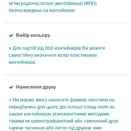
мітки радіочастотної ідентифікації (RFID)
безпосередньо на контейнери.
Вибір кольору
» Для партій від 200 контейнерів Ви можете
самостійно визначати колір пластикових
контейнерів.
Нанесення друку
» Ми маємо змогу наносити фірмові логотипи на
передбачені для цього достатньої площі поля на
наших контейнерах різноманітними методами,
такими як шовкотрафаретний або тампонний друк,
гаряче тиснення або лиття під друком, вже