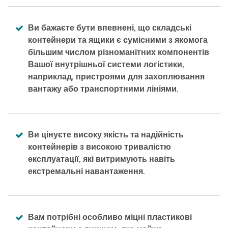
Ви бажаєте бути впевнені, що складські
контейнери та ящики є сумісними з якомога
більшим числом різноманітних компонентів
Вашої внутрішньої системи логістики,
наприклад, пристроями для захоплювання
вантажу або транспортними лініями.
Ви цінуєте високу якість та надійність
контейнерів з високою тривалістю
експлуатації, які витримують навіть
екстремальні навантаження.
Вам потрібні особливо міцні пластикові