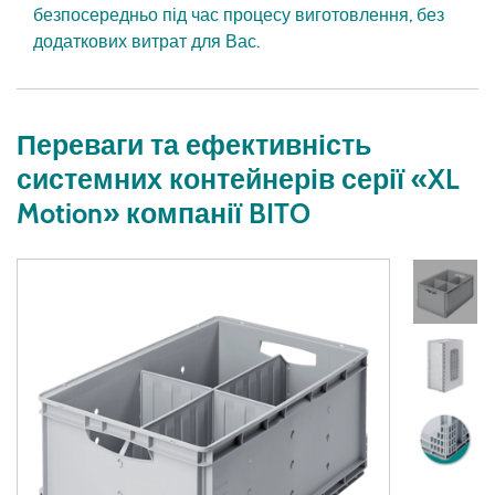
безпосередньо під час процесу виготовлення, без
додаткових витрат для Вас.
Переваги та ефективність
системних контейнерів серії «XL
Motion» компанії BITO