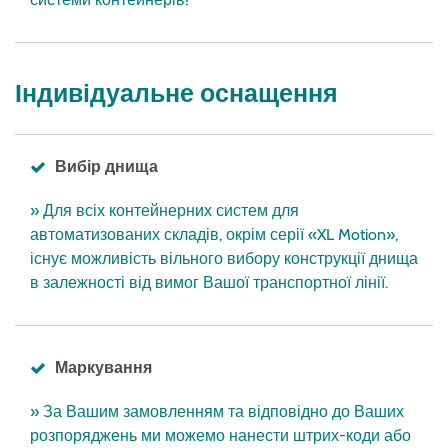
Індивідуальне оснащення
Вибір днища
» Для всіх контейнерних систем для
автоматизованих складів, окрім серії «XL Motion»,
існує можливість вільного вибору конструкції днища
в залежності від вимог Вашої транспортної лінії.
Маркування
» За Вашим замовленням та відповідно до Ваших
розпоряджень ми можемо нанести штрих-коди або