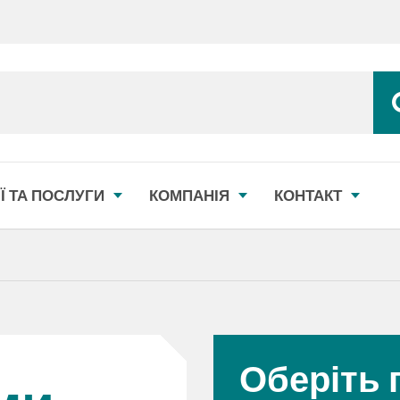
Ї ТА ПОСЛУГИ
КОМПАНІЯ
КОНТАКТ
Оберіть 