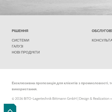
РІШЕННЯ
ОБСЛУГОВ
СИСТЕМИ
КОНСУЛЬТА
ГАЛУЗІ
НОВІ ПРОДУКТИ
Ексклюзивна пропозиція для клієнтів з промисловості, т
використання.
© 2026 BITO-Lagertechnik Bittmann GmbH |
Design & Realization
+