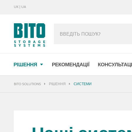
UK | UA
МЕНЮ
РІШЕННЯ
РЕКОМЕНДАЦІЇ
КОНСУЛЬТАЦІ
BITO SOLUTIONS
РІШЕННЯ
СИСТЕМИ