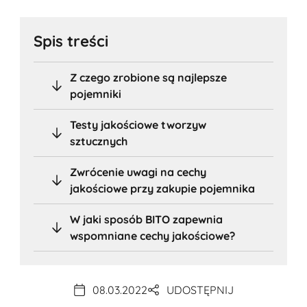
Spis treści
Z czego zrobione są najlepsze
pojemniki
Testy jakościowe tworzyw
sztucznych
Zwrócenie uwagi na cechy
jakościowe przy zakupie pojemnika
W jaki sposób BITO zapewnia
wspomniane cechy jakościowe?
08.03.2022
UDOSTĘPNIJ