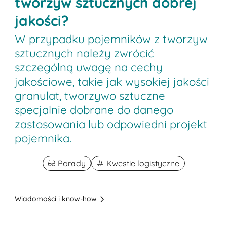
tworzyw sztucznych dobrej
jakości?
W przypadku pojemników z tworzyw
sztucznych należy zwrócić
szczególną uwagę na cechy
jakościowe, takie jak wysokiej jakości
granulat, tworzywo sztuczne
specjalnie dobrane do danego
zastosowania lub odpowiedni projekt
pojemnika.
Porady
Kwestie logistyczne
Wiadomości i know-how