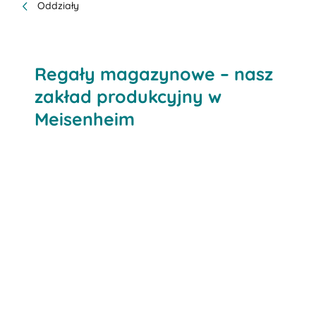
Oddziały
Regały magazynowe – nasz
zakład produkcyjny w
Meisenheim