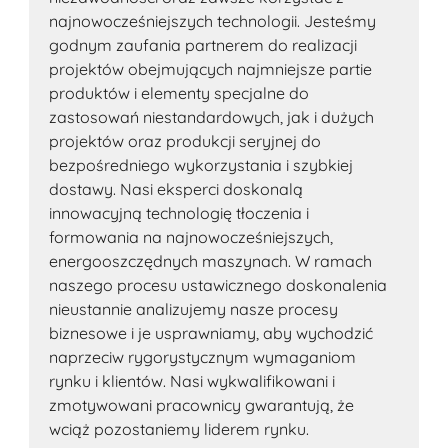
najnowocześniejszych technologii. Jesteśmy
godnym zaufania partnerem do realizacji
projektów obejmujących najmniejsze partie
produktów i elementy specjalne do
zastosowań niestandardowych, jak i dużych
projektów oraz produkcji seryjnej do
bezpośredniego wykorzystania i szybkiej
dostawy. Nasi eksperci doskonalą
innowacyjną technologię tłoczenia i
formowania na najnowocześniejszych,
energooszczędnych maszynach. W ramach
naszego procesu ustawicznego doskonalenia
nieustannie analizujemy nasze procesy
biznesowe i je usprawniamy, aby wychodzić
naprzeciw rygorystycznym wymaganiom
rynku i klientów. Nasi wykwalifikowani i
zmotywowani pracownicy gwarantują, że
wciąż pozostaniemy liderem rynku.