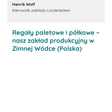
Henrik Wolf
Kierownik zakładu Lauterecken
Regały paletowe i półkowe –
nasz zakład produkcyjny w
Zimnej Wódce (Polska)