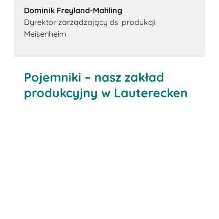
Dominik Freyland-Mahling
Dyrektor zarządzający ds. produkcji
Meisenheim
Pojemniki – nasz zakład
produkcyjny w Lauterecken