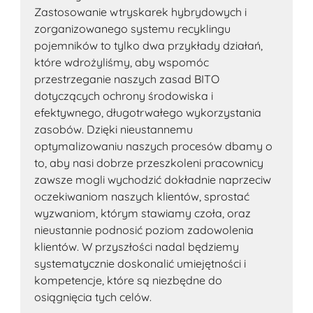
Zastosowanie wtryskarek hybrydowych i
zorganizowanego systemu recyklingu
pojemników to tylko dwa przykłady działań,
które wdrożyliśmy, aby wspomóc
przestrzeganie naszych zasad BITO
dotyczących ochrony środowiska i
efektywnego, długotrwałego wykorzystania
zasobów. Dzięki nieustannemu
optymalizowaniu naszych procesów dbamy o
to, aby nasi dobrze przeszkoleni pracownicy
zawsze mogli wychodzić dokładnie naprzeciw
oczekiwaniom naszych klientów, sprostać
wyzwaniom, którym stawiamy czoła, oraz
nieustannie podnosić poziom zadowolenia
klientów. W przyszłości nadal będziemy
systematycznie doskonalić umiejętności i
kompetencje, które są niezbędne do
osiągnięcia tych celów.