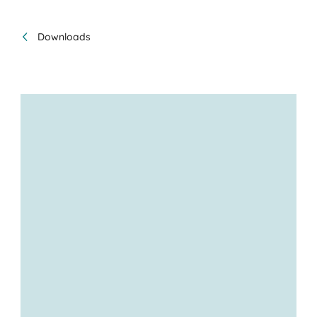
Downloads