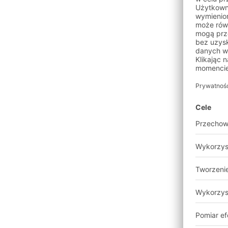
Krok 1:
Krok 2:
Krok 3: