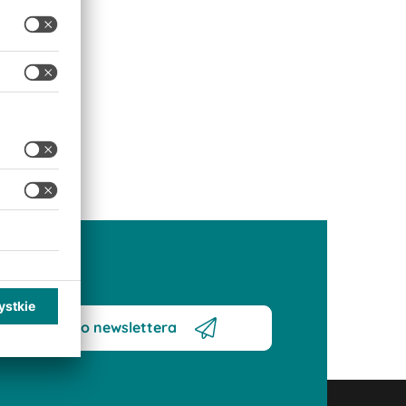
Zapisz się do newslettera