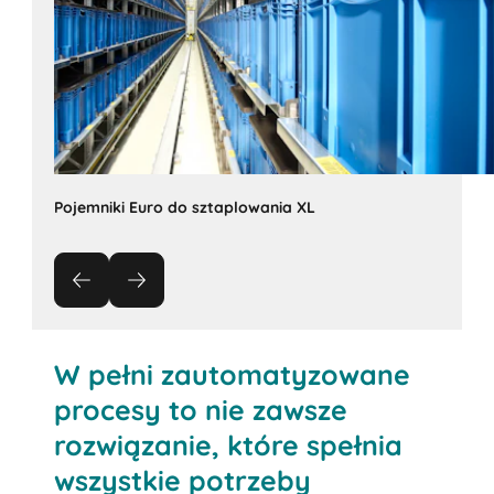
Pojemniki Euro do sztaplowania XL
W pełni zautomatyzowane
procesy to nie zawsze
rozwiązanie, które spełnia
wszystkie potrzeby