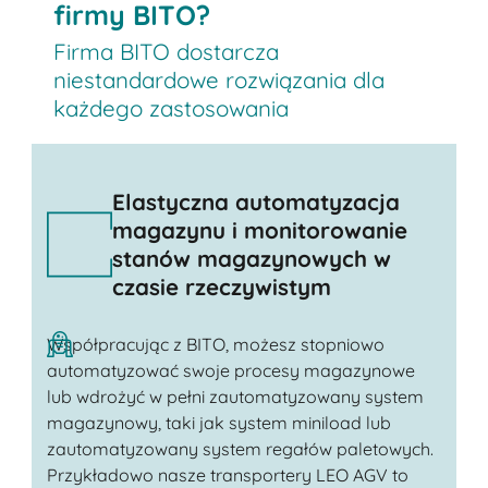
firmy BITO?
Firma BITO dostarcza
niestandardowe rozwiązania dla
każdego zastosowania
Elastyczna automatyzacja
magazynu i monitorowanie
stanów magazynowych w
czasie rzeczywistym
Współpracując z BITO, możesz stopniowo
automatyzować swoje procesy magazynowe
lub wdrożyć w pełni zautomatyzowany system
magazynowy, taki jak system miniload lub
zautomatyzowany system regałów paletowych.
Przykładowo nasze transportery LEO AGV to