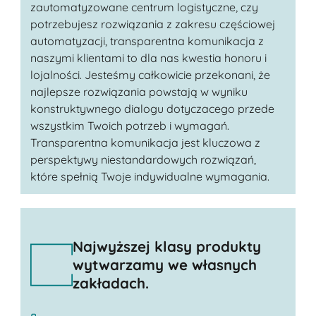
zautomatyzowane centrum logistyczne, czy
potrzebujesz rozwiązania z zakresu częściowej
automatyzacji, transparentna komunikacja z
naszymi klientami to dla nas kwestia honoru i
lojalności. Jesteśmy całkowicie przekonani, że
najlepsze rozwiązania powstają w wyniku
konstruktywnego dialogu dotyczacego przede
wszystkim Twoich potrzeb i wymagań.
Transparentna komunikacja jest kluczowa z
perspektywy niestandardowych rozwiązań,
które spełnią Twoje indywidualne wymagania.
Najwyższej klasy produkty
wytwarzamy we własnych
zakładach.