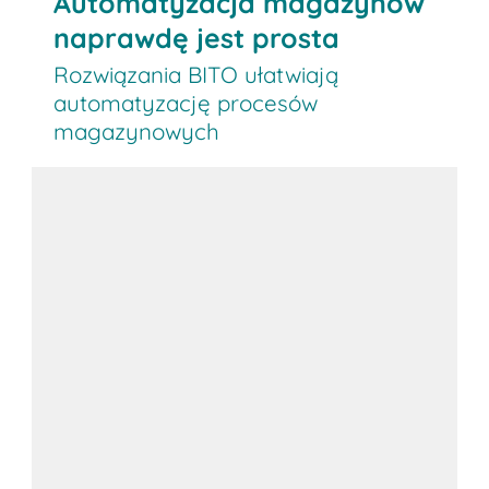
Automatyzacja magazynów
naprawdę jest prosta
Rozwiązania BITO ułatwiają
automatyzację procesów
magazynowych