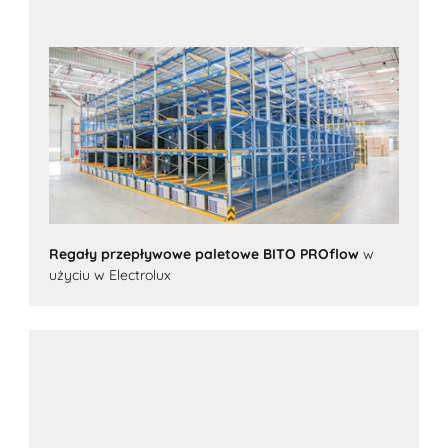
Regały przepływowe paletowe BITO PROflow
w
użyciu w Electrolux