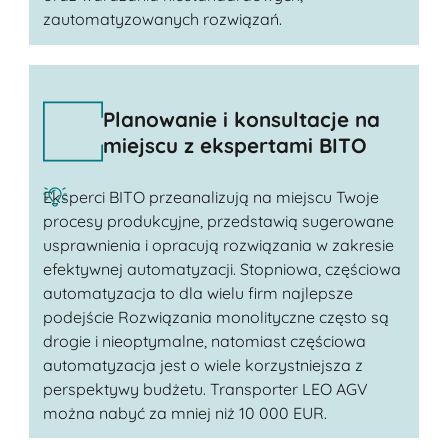
zautomatyzowanych rozwiązań.
Planowanie i konsultacje na
miejscu z ekspertami BITO
Eksperci BITO przeanalizują na miejscu Twoje
procesy produkcyjne, przedstawią sugerowane
usprawnienia i opracują rozwiązania w zakresie
efektywnej automatyzacji. Stopniowa, częściowa
automatyzacja to dla wielu firm najlepsze
podejście Rozwiązania monolityczne często są
drogie i nieoptymalne, natomiast częściowa
automatyzacja jest o wiele korzystniejsza z
perspektywy budżetu. Transporter LEO AGV
można nabyć za mniej niż 10 000 EUR.