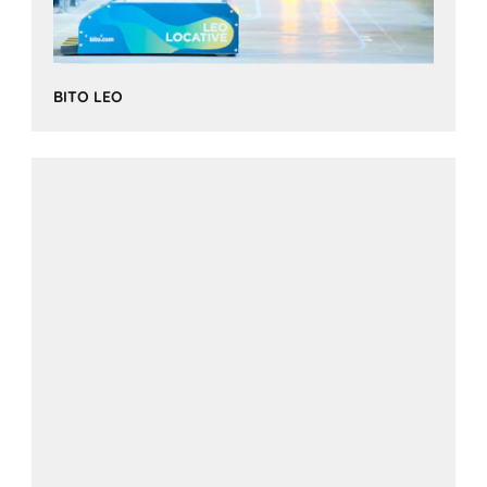
BITO LEO