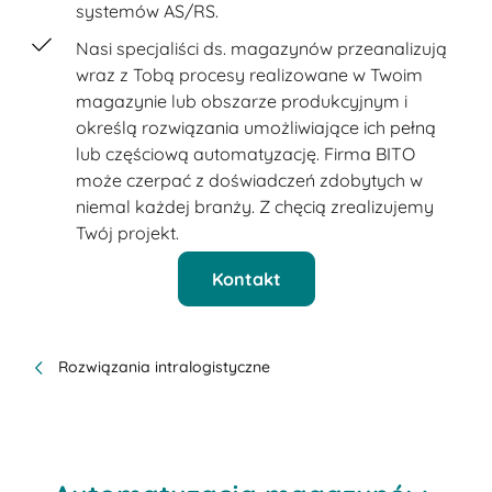
systemów AS/RS.
Nasi specjaliści ds. magazynów przeanalizują
wraz z Tobą procesy realizowane w Twoim
magazynie lub obszarze produkcyjnym i
określą rozwiązania umożliwiające ich pełną
lub częściową automatyzację. Firma BITO
może czerpać z doświadczeń zdobytych w
niemal każdej branży. Z chęcią zrealizujemy
Twój projekt.
Kontakt
Rozwiązania intralogistyczne