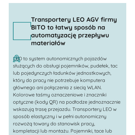
Transportery LEO AGV firmy
BITO to łatwy sposób na
automatyzację przepływu
materiałów
LEO to system autonomicznych pojazdów
służących do obsługi pojemników, pudełek, tac
lub pojedynczych ładunków jednostkowych,
który do pracy nie potrzebuje komputera
głównego ani połączenia z siecią WLAN.
Kolorowe taśmy oznaczeniowe i znaczniki
optyczne (kody QR) na podłodze jednoznacznie
wskazują trasę przejazdu. Transportery LEO w
sposób elastyczny i w pełni autonomiczny
rozwożą towary do stanowisk pracy,
kompletacji lub montażu. Pojemniki, tace lub