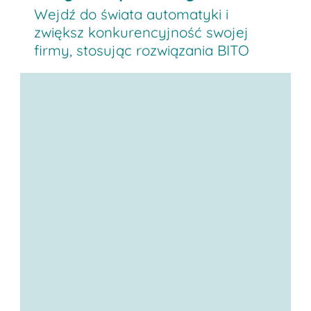
Wejdź do świata automatyki i
zwiększ konkurencyjność swojej
firmy, stosując rozwiązania BITO