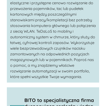
elastyczne i przystępne cenowo rozwiązanie do
przewożenia pojemników, tac lub pudełek
kartonowych między poszczególnymi
stanowiskami pracy/kompletacji bez potrzeby
stosowania komputera głównego lub połączenia
z siecią WLAN. TeDaLoS to mobilny i
autonomiczny system w chmurze, który służy do
łatwej, cyfrowej kontroli zapasów. Wykorzystuje
wiele bezprzewodowych czujników nacisku
zamontowanych na odpowiednich pozycjach
magazynowych lub w pojemnikach. Poproś nas
o pomoc, a my znajdziemy właściwe
rozwiązanie automatyzacji w swoim portfolio,
które spełni wszystkie Twoje wymagania.
BITO to specjalistyczna firma