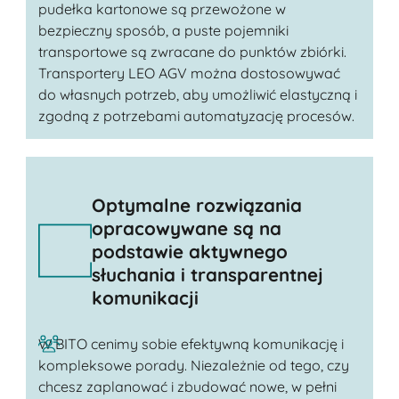
pudełka kartonowe są przewożone w
bezpieczny sposób, a puste pojemniki
transportowe są zwracane do punktów zbiórki.
Transportery LEO AGV można dostosowywać
do własnych potrzeb, aby umożliwić elastyczną i
zgodną z potrzebami automatyzację procesów.
Optymalne rozwiązania
opracowywane są na
podstawie aktywnego
słuchania i transparentnej
komunikacji
W BITO cenimy sobie efektywną komunikację i
kompleksowe porady. Niezależnie od tego, czy
chcesz zaplanować i zbudować nowe, w pełni