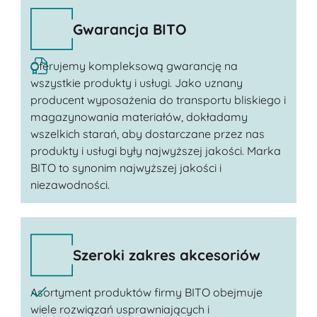
Gwarancja BITO
Oferujemy kompleksową gwarancję na
wszystkie produkty i usługi. Jako uznany
producent wyposażenia do transportu bliskiego i
magazynowania materiałów, dokładamy
wszelkich starań, aby dostarczane przez nas
produkty i usługi były najwyższej jakości. Marka
BITO to synonim najwyższej jakości i
niezawodności.
Szeroki zakres akcesoriów
Asortyment produktów firmy BITO obejmuje
wiele rozwiązań usprawniających i