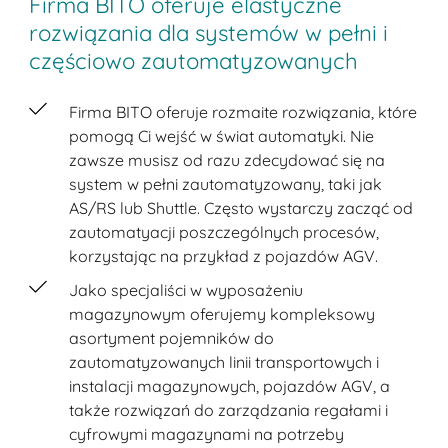
Firma BITO oferuje elastyczne
rozwiązania dla systemów w pełni i
częściowo zautomatyzowanych
Firma BITO oferuje rozmaite rozwiązania, które
pomogą Ci wejść w świat automatyki. Nie
zawsze musisz od razu zdecydować się na
system w pełni zautomatyzowany, taki jak
AS/RS lub Shuttle. Często wystarczy zacząć od
zautomatyacji poszczególnych procesów,
korzystając na przykład z pojazdów AGV.
Jako specjaliści w wyposażeniu
magazynowym oferujemy kompleksowy
asortyment pojemników do
zautomatyzowanych linii transportowych i
instalacji magazynowych, pojazdów AGV, a
także rozwiązań do zarządzania regałami i
cyfrowymi magazynami na potrzeby