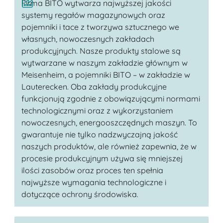
Firma BITO wytwarza najwyższej jakości
systemy regałów magazynowych oraz
pojemniki i tace z tworzywa sztucznego we
własnych, nowoczesnych zakładach
produkcyjnych. Nasze produkty stalowe są
wytwarzane w naszym zakładzie głównym w
Meisenheim, a pojemniki BITO – w zakładzie w
Lauterecken. Oba zakłady produkcyjne
funkcjonują zgodnie z obowiązującymi normami
technologicznymi oraz z wykorzystaniem
nowoczesnych, energooszczędnych maszyn. To
gwarantuje nie tylko nadzwyczajną jakość
naszych produktów, ale również zapewnia, że w
procesie produkcyjnym używa się mniejszej
ilości zasobów oraz proces ten spełnia
najwyższe wymagania technologiczne i
dotyczące ochrony środowiska.