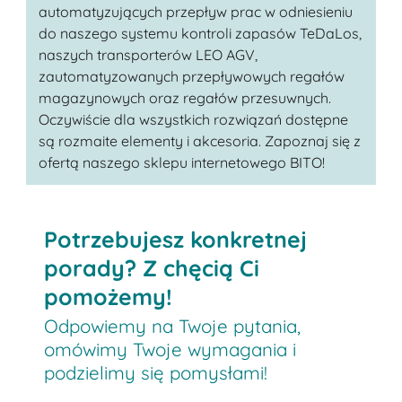
automatyzujących przepływ prac w odniesieniu
do naszego systemu kontroli zapasów TeDaLos,
naszych transporterów LEO AGV,
zautomatyzowanych przepływowych regałów
magazynowych oraz regałów przesuwnych.
Oczywiście dla wszystkich rozwiązań dostępne
są rozmaite elementy i akcesoria. Zapoznaj się z
ofertą naszego sklepu internetowego BITO!
Potrzebujesz konkretnej
porady? Z chęcią Ci
pomożemy!
Odpowiemy na Twoje pytania,
omówimy Twoje wymagania i
podzielimy się pomysłami!