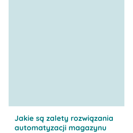
Kontakt
Jakie są zalety rozwiązania
automatyzacji magazynu