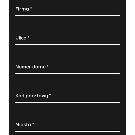
Firma
*
Ulica
*
Numer domu
*
Kod pocztowy
*
Miasto
*