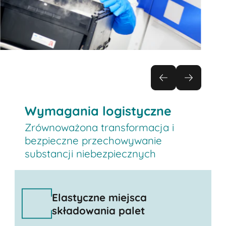
Wymagania logistyczne
Zrównoważona transformacja i
bezpieczne przechowywanie
substancji niebezpiecznych
Elastyczne miejsca
składowania palet