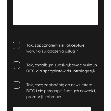
Tak, zapoznałem się i akceptuję
warunki świadczenia usług
.
*
Tak, chciałbym subskrybować biuletyn
BITO dla specjalistów ds. intralogistyki.
Tak, chcę zapisać się do newslettera
BITO i nie przegapić żadnych nowości,
promocji i rabatów.