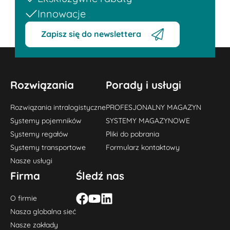
Innowacje
Zapisz się do newslettera
Rozwiązania
Porady i usługi
Rozwiązania intralogistyczne
PROFESJONALNY MAGAZYN
Systemy pojemników
SYSTEMY MAGAZYNOWE
Systemy regałów
Pliki do pobrania
Systemy transportowe
Formularz kontaktowy
Nasze usługi
Firma
Śledź nas
O firmie
Nasza globalna sieć
Nasze zakłady