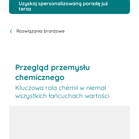
Uzyskaj spersonalizowaną poradę już
teraz
Rozwiązania branżowe
Przegląd przemysłu
chemicznego
Kluczowa rola chemii w niemal
wszystkich łańcuchach wartości