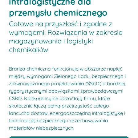
intralogistyczne dla
przemysłu chemicznego
Gotowe na przyszłość i zgodne z
wymogami: Rozwiązania w zakresie
magazynowania i logistyki
chemikaliów
Branża chemiczna funkcjonuje w obszarze napięć
między wymogami Zielonego Ładu, bezpiecznego i
zrównoważonego projektowania (SSbD) a bardziej
rygorystycznymi obowiązkami sprawozdawczymi
CSRD. Konkurencyjne pozostają firmy, które
skutecznie łączą pełną przejrzystość całego
łańcucha dostaw, energooszczędną intralogistykę i
technologię bezpiecznego przechowywania
materiałów niebezpiecznych.