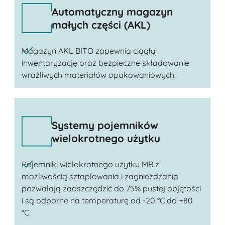
Automatyczny magazyn
małych części (AKL)
Magazyn AKL BITO zapewnia ciągłą
inwentaryzację oraz bezpieczne składowanie
wrażliwych materiałów opakowaniowych.
Systemy pojemników
wielokrotnego użytku
Pojemniki wielokrotnego użytku MB z
możliwością sztaplowania i zagnieżdżania
pozwalają zaoszczędzić do 75% pustej objętości
i są odporne na temperaturę od -20 °C do +80
°C.