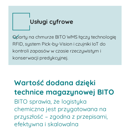
Usługi cyfrowe
Oparty na chmurze BITO WMS łączy technologię
RFID, system Pick-by-Vision i czujniki IoT do
kontroli zapasów w czasie rzeczywistym i
konserwacji predykcyjnej.
Wartość dodana dzięki
technice magazynowej BITO
BITO sprawia, że logistyka
chemiczna jest przygotowana na
przyszłość – zgodna z przepisami,
efektywna i skalowalna