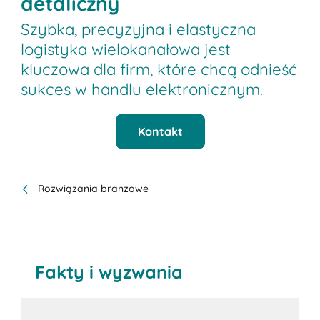
detaliczny
Szybka, precyzyjna i elastyczna
logistyka wielokanałowa jest
kluczowa dla firm, które chcą odnieść
sukces w handlu elektronicznym.
Kontakt
Rozwiązania branżowe
Fakty i wyzwania