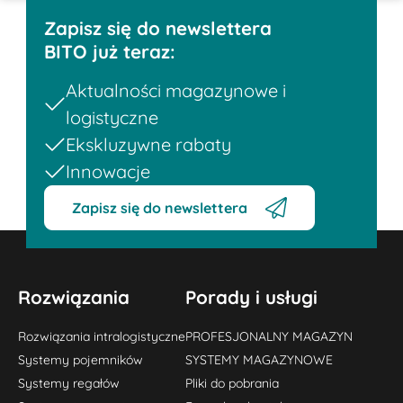
Zapisz się do newslettera
BITO już teraz:
Aktualności magazynowe i
logistyczne
Ekskluzywne rabaty
Innowacje
Zapisz się do newslettera
Rozwiązania
Porady i usługi
Rozwiązania intralogistyczne
PROFESJONALNY MAGAZYN
Systemy pojemników
SYSTEMY MAGAZYNOWE
Systemy regałów
Pliki do pobrania