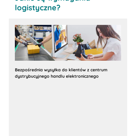
logistyczne?
Bezpośrednia wysyłka do klientów z centrum
dystrybucyjnego handlu elektronicznego