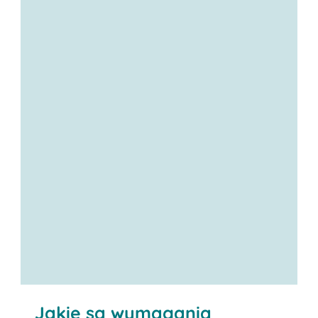
Jakie są wymagania