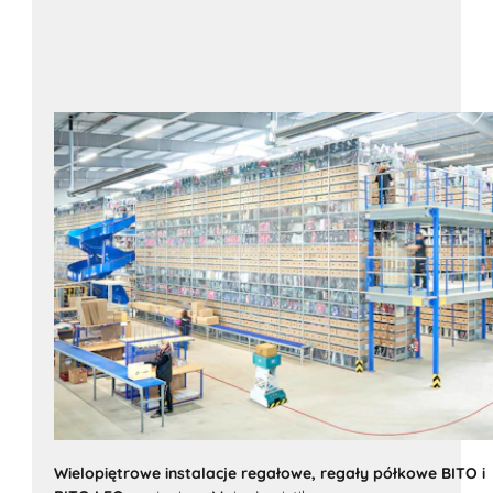
Wielopiętrowe instalacje regałowe, regały półkowe BITO i