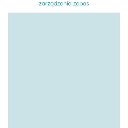
zarządzania zapas