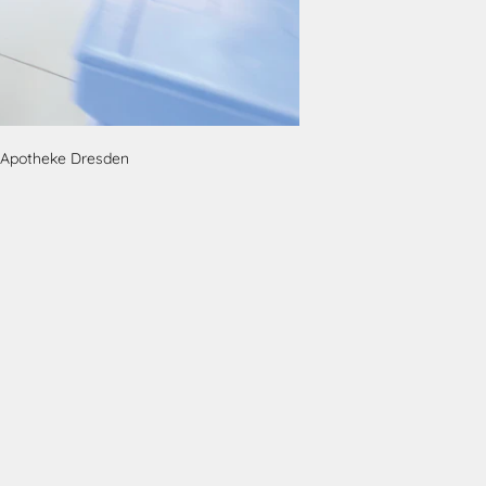
k-Apotheke Dresden