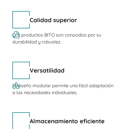
Calidad superior
Los productos BITO son conocidos por su
durabilidad y robustez.
Versatilidad
El diseño modular permite una fácil adaptación
a las necesidades individuales.
Almacenamiento eficiente