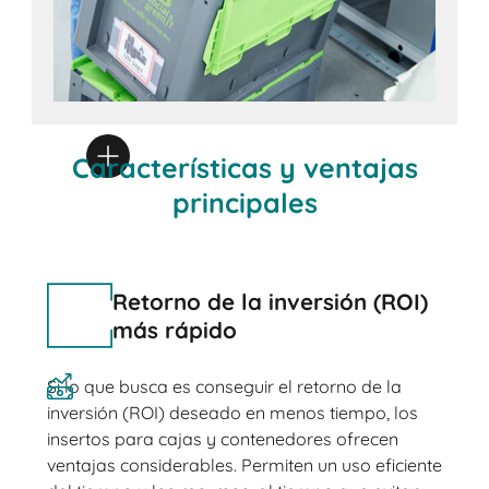
Características y ventajas
principales
Retorno de la inversión (ROI)
más rápido
Si lo que busca es conseguir el retorno de la
inversión (ROI) deseado en menos tiempo, los
insertos para cajas y contenedores ofrecen
ventajas considerables. Permiten un uso eficiente