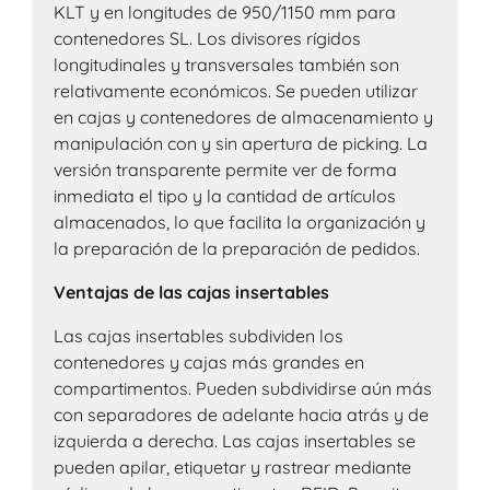
KLT y en longitudes de 950/1150 mm para
contenedores SL. Los divisores rígidos
longitudinales y transversales también son
relativamente económicos. Se pueden utilizar
en cajas y contenedores de almacenamiento y
manipulación con y sin apertura de picking. La
versión transparente permite ver de forma
inmediata el tipo y la cantidad de artículos
almacenados, lo que facilita la organización y
la preparación de la preparación de pedidos.
Ventajas de las cajas insertables
Las cajas insertables subdividen los
contenedores y cajas más grandes en
compartimentos. Pueden subdividirse aún más
con separadores de adelante hacia atrás y de
izquierda a derecha. Las cajas insertables se
pueden apilar, etiquetar y rastrear mediante