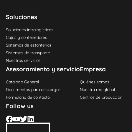
Soluciones
Soluciones intralogísticas
Cajas y contenedores
Sistemas de estanterías
Sistemas de transporte
Nuestros servicios
Asesoramiento y servicio
Empresa
Catálogo General
Quiénes somos
Documentos para descargar
Nuestra red global
Formulario de contacto
Centros de producción
Follow us