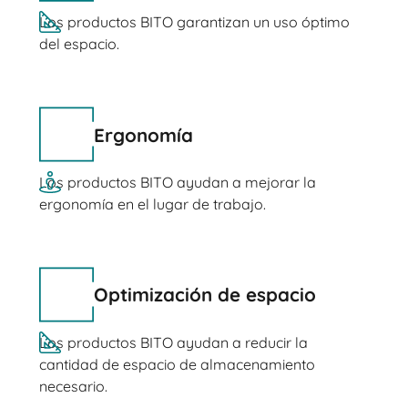
Los productos BITO garantizan un uso óptimo
del espacio.
Ergonomía
Los productos BITO ayudan a mejorar la
ergonomía en el lugar de trabajo.
Optimización de espacio
Los productos BITO ayudan a reducir la
cantidad de espacio de almacenamiento
necesario.