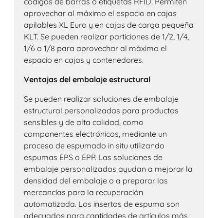
códigos de barras o etiquetas RFID. Permiten
aprovechar al máximo el espacio en cajas
apilables XL Euro y en cajas de carga pequeña
KLT. Se pueden realizar particiones de 1/2, 1/4,
1/6 o 1/8 para aprovechar al máximo el
espacio en cajas y contenedores.
Ventajas del embalaje estructural
Se pueden realizar soluciones de embalaje
estructural personalizadas para productos
sensibles y de alta calidad, como
componentes electrónicos, mediante un
proceso de espumado in situ utilizando
espumas EPS o EPP. Las soluciones de
embalaje personalizadas ayudan a mejorar la
densidad del embalaje o a preparar las
mercancías para la recuperación
automatizada. Los insertos de espuma son
adecuados para cantidades de artículos más