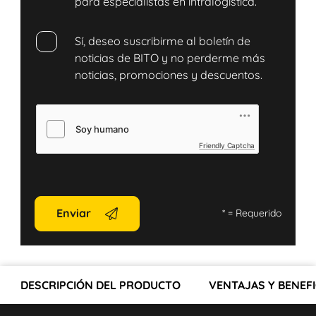
para especialistas en intralogística.
Sí, deseo suscribirme al boletín de
noticias de BITO y no perderme más
noticias, promociones y descuentos.
Friendly Captcha
Enviar
*
= Requerido
DESCRIPCIÓN DEL PRODUCTO
VENTAJAS Y BENEFI