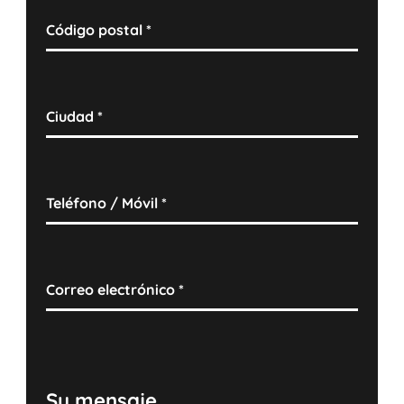
Código postal
*
Ciudad
*
Teléfono / Móvil
*
Correo electrónico
*
Su mensaje