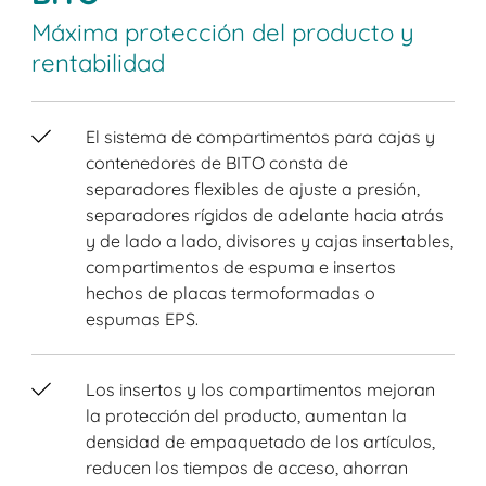
Máxima protección del producto y
rentabilidad
El sistema de compartimentos para cajas y
contenedores de BITO consta de
separadores flexibles de ajuste a presión,
separadores rígidos de adelante hacia atrás
y de lado a lado, divisores y cajas insertables,
compartimentos de espuma e insertos
hechos de placas termoformadas o
espumas EPS.
Los insertos y los compartimentos mejoran
la protección del producto, aumentan la
densidad de empaquetado de los artículos,
reducen los tiempos de acceso, ahorran