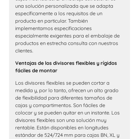
una solución personalizada que se adapta
específicamente a los requisitos de un
producto en particular. También
implementamos especificaciones
especialmente exigentes para el embalaje de
productos en estrecha consulta con nuestros
clientes.
Ventajas de los divisores flexibles y rígidos
fáciles de montar
Los divisores flexibles se pueden cortar a
medida y, por lo tanto, ofrecen un alto grado
de flexibilidad para diferentes tamaños de
cajas y compartimentos. Son fáciles de
colocar y se pueden quitar en un instante. Los
divisores flexibles son una solución muy
rentable. Están disponibles en longitudes
estándar de 524/724 mm para cajas BN, XL y