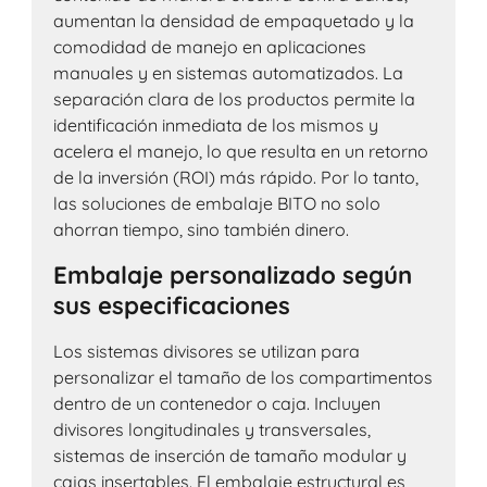
aumentan la densidad de empaquetado y la
comodidad de manejo en aplicaciones
manuales y en sistemas automatizados. La
separación clara de los productos permite la
identificación inmediata de los mismos y
acelera el manejo, lo que resulta en un retorno
de la inversión (ROI) más rápido. Por lo tanto,
las soluciones de embalaje BITO no solo
ahorran tiempo, sino también dinero.
Embalaje personalizado según
sus especificaciones
Los sistemas divisores se utilizan para
personalizar el tamaño de los compartimentos
dentro de un contenedor o caja. Incluyen
divisores longitudinales y transversales,
sistemas de inserción de tamaño modular y
cajas insertables. El embalaje estructural es