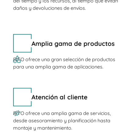
del tiempo y los recursos, al tiempo que evitan
daños y devoluciones de envíos.
Amplia gama de productos
BITO ofrece una gran selección de productos
para una amplia gama de aplicaciones.
Atención al cliente
BITO ofrece una amplia gama de servicios,
desde asesoramiento y planificación hasta
montaje y mantenimiento.