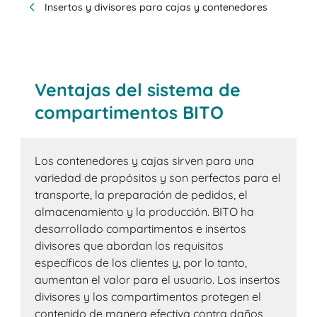
Insertos y divisores para cajas y contenedores
Ventajas del sistema de
compartimentos BITO
Los contenedores y cajas sirven para una
variedad de propósitos y son perfectos para el
transporte, la preparación de pedidos, el
almacenamiento y la producción. BITO ha
desarrollado compartimentos e insertos
divisores que abordan los requisitos
específicos de los clientes y, por lo tanto,
aumentan el valor para el usuario. Los insertos
divisores y los compartimentos protegen el
contenido de manera efectiva contra daños,