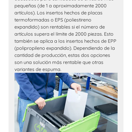
pequeñas (de 1 a aproximadamente 2000
artículos). Los insertos hechos de placas
termoformadas o EPS (poliestireno
expandido) son rentables si el número de
artículos supera el límite de 2000 piezas. Esto
también se aplica a los insertos hechos de EPP
(polipropileno expandido). Dependiendo de la
cantidad de producción, estas dos opciones
son una solución más rentable que otras
variantes de espuma.