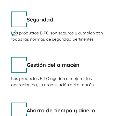
Seguridad
Los productos BITO son seguros y cumplen con
todas las normas de seguridad pertinentes.
Gestión del almacén
Los productos BITO ayudan a mejorar las
operaciones y la organización del almacén.
Ahorro de tiempo y dinero