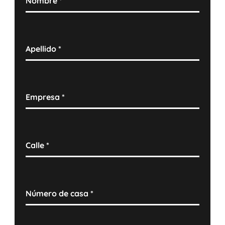
Nombre
*
Apellido
*
Empresa
*
Calle
*
Número de casa
*