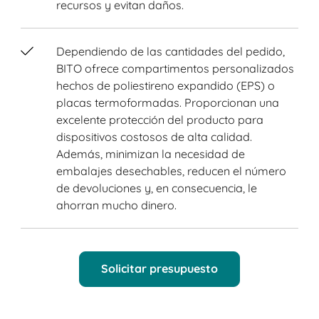
recursos y evitan daños.
Dependiendo de las cantidades del pedido,
BITO ofrece compartimentos personalizados
hechos de poliestireno expandido (EPS) o
placas termoformadas. Proporcionan una
excelente protección del producto para
dispositivos costosos de alta calidad.
Además, minimizan la necesidad de
embalajes desechables, reducen el número
de devoluciones y, en consecuencia, le
ahorran mucho dinero.
Solicitar presupuesto