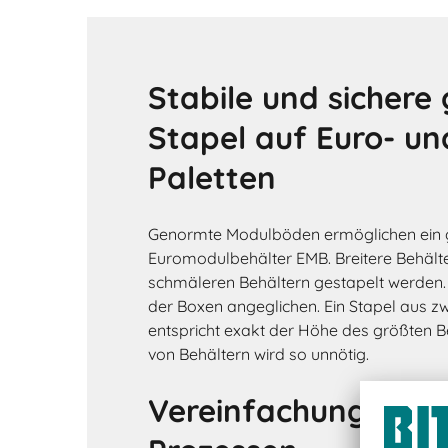
Stabile und sichere
Stapel auf Euro- un
Paletten
Genormte Modulböden ermöglichen ein g
Euromodulbehälter EMB. Breitere Behält
schmäleren Behältern gestapelt werden
der Boxen angeglichen. Ein Stapel aus zw
entspricht exakt der Höhe des größten B
von Behältern wird so unnötig.
Vereinfachung von