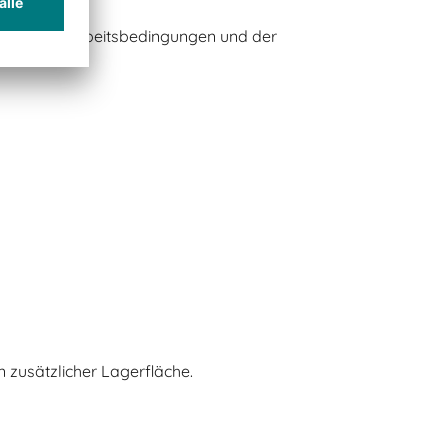
erung der Arbeitsbedingungen und der
 zusätzlicher Lagerfläche.