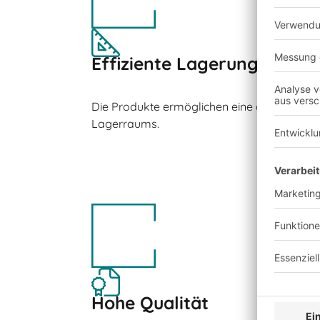
Effiziente Lagerung
Die Produkte ermöglichen eine optimale N
Lagerraums.
Hohe Qualität