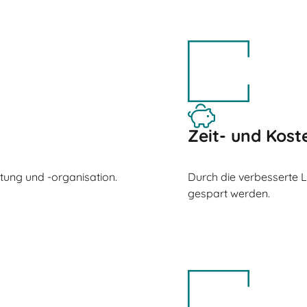
Zeit- und Kost
ltung und -organisation.
Durch die verbesserte 
gespart werden.