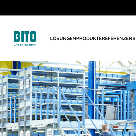
LÖSUNGEN
PRODUKTE
REFERENZEN
B