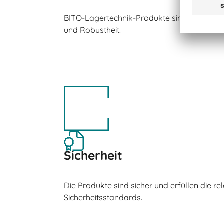
BITO-Lagertechnik-Produkte sind bekannt fü
und Robustheit.
Sicherheit
Die Produkte sind sicher und erfüllen die re
Sicherheitsstandards.