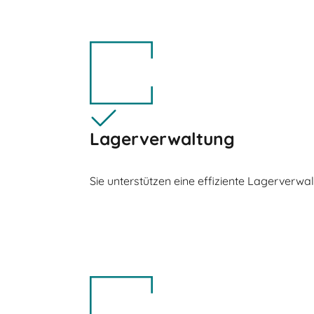
Lagerverwaltung
Sie unterstützen eine effiziente Lagerverwa