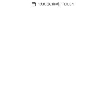
10.10.2018
TEILEN