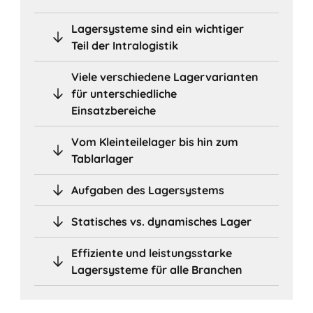
Lagersysteme sind ein wichtiger
Teil der Intralogistik
Viele verschiedene Lagervarianten
für unterschiedliche
Einsatzbereiche
Vom Kleinteilelager bis hin zum
Tablarlager
Aufgaben des Lagersystems
Statisches vs. dynamisches Lager
Effiziente und leistungsstarke
Lagersysteme für alle Branchen