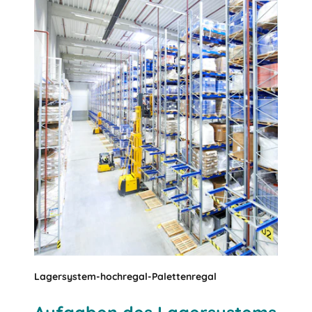
Lagersystem-hochregal-Palettenregal