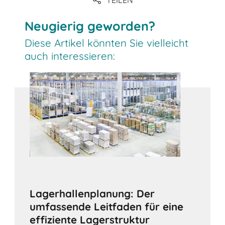
Neugierig geworden?
Diese Artikel könnten Sie vielleicht
auch interessieren:
Lagerhallenplanung: Der
umfassende Leitfaden für eine
effiziente Lagerstruktur