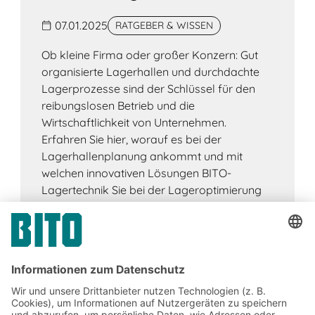
07.01.2025
RATGEBER & WISSEN
Ob kleine Firma oder großer Konzern: Gut
organisierte Lagerhallen und durchdachte
Lagerprozesse sind der Schlüssel für den
reibungslosen Betrieb und die
Wirtschaftlichkeit von Unternehmen.
Erfahren Sie hier, worauf es bei der
Lagerhallenplanung ankommt und mit
welchen innovativen Lösungen BITO-
Lagertechnik Sie bei der Lageroptimierung
unterstützt.