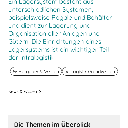
Ein Lagersystem besteht aus
unterschiedlichen Systemen,
beispielsweise Regale und Behälter
und dient zur Lagerung und
Organisation aller Anlagen und
Gütern. Die Einrichtungen eines
Lagersystems ist ein wichtiger Teil
der Intralogistik.
Ratgeber & Wissen
Logistik Grundwissen
News & Wissen
Die Themen im Überblick