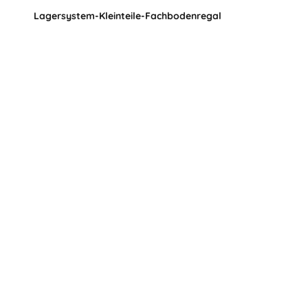
Lagersystem-Kleinteile-Fachbodenregal