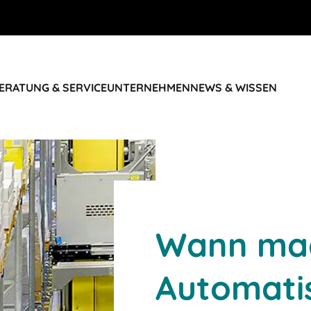
ERATUNG & SERVICE
UNTERNEHMEN
NEWS & WISSEN
Wann ma
Automati