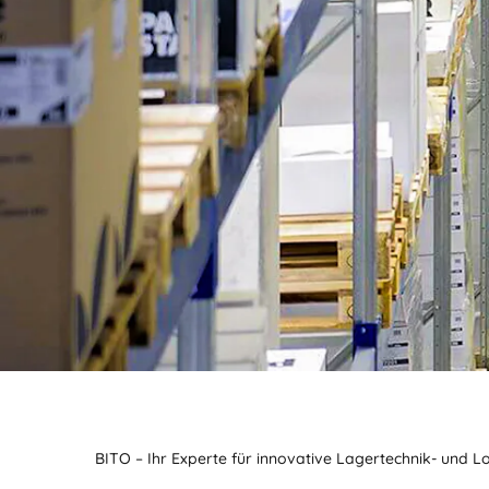
BITO – Ihr Experte für innovative Lagertechnik- und L