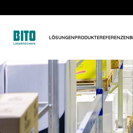
LÖSUNGEN
PRODUKTE
REFERENZEN
B