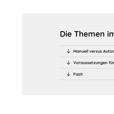
Die Themen im
Manuell versus Auto
Voraussetzungen für 
Fazit