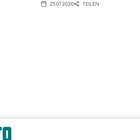
23.07.2020
TEILEN