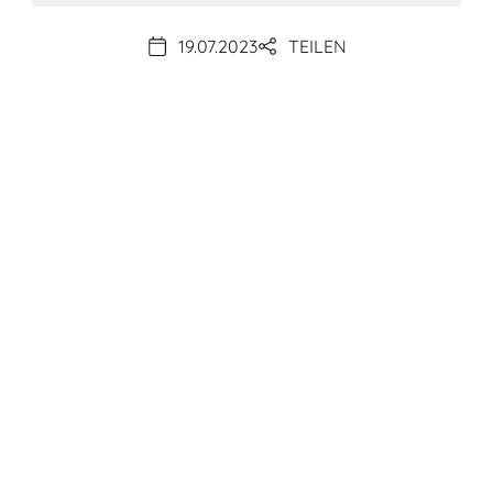
19.07.2023
TEILEN