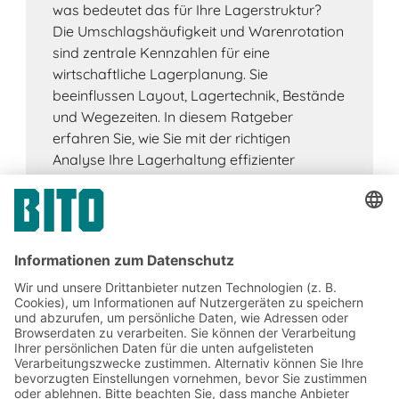
was bedeutet das für Ihre Lagerstruktur?
Die Umschlagshäufigkeit und Warenrotation
sind zentrale Kennzahlen für eine
wirtschaftliche Lagerplanung. Sie
beeinflussen Layout, Lagertechnik, Bestände
und Wegezeiten. In diesem Ratgeber
erfahren Sie, wie Sie mit der richtigen
Analyse Ihre Lagerhaltung effizienter
gestalten und Flächen optimal nutzen.
Jetzt beim BITO Newsletter
anmelden: