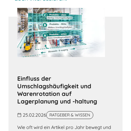
Einfluss der
Umschlagshäufigkeit und
Warenrotation auf
Lagerplanung und -haltung
25.02.2026
RATGEBER & WISSEN
Wie oft wird ein Artikel pro Jahr bewegt und