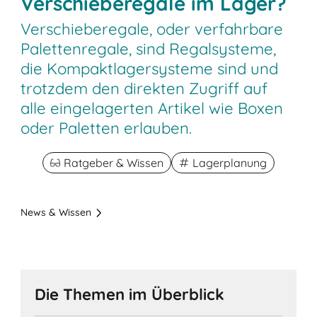
Verschieberegale im Lager?
Verschieberegale, oder verfahrbare
Palettenregale, sind Regalsysteme,
die Kompaktlagersysteme sind und
trotzdem den direkten Zugriff auf
alle eingelagerten Artikel wie Boxen
oder Paletten erlauben.
Ratgeber & Wissen
Lagerplanung
News & Wissen
Die Themen im Überblick