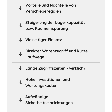
Vorteile und Nachteile von
Verschieberegalen
Steigerung der Lagerkapazität
bzw. Raumeinsparung
Vielseitiger Einsatz
Direkter Warenzugriff und kurze
Laufwege
Lange Zugriffszeiten - wirklich?
Hohe Investitionen und
Wartungskosten
Aufwändige
Sicherheitseinrichtungen