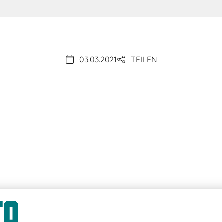
03.03.2021
TEILEN