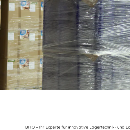
BITO – Ihr Experte für innovative Lagertechnik- und L