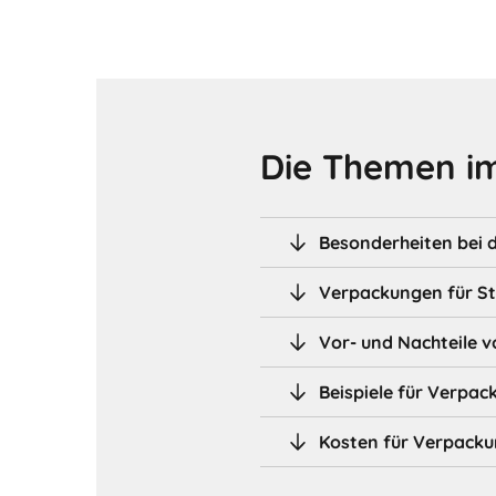
Die Themen im
Besonderheiten bei 
Verpackungen für S
Vor- und Nachteile 
Beispiele für Verpa
Kosten für Verpacku