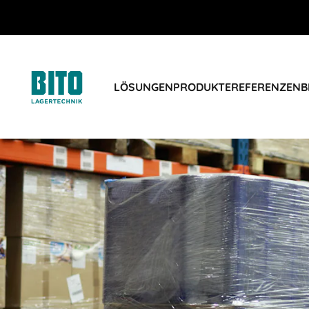
LÖSUNGEN
PRODUKTE
REFERENZEN
B