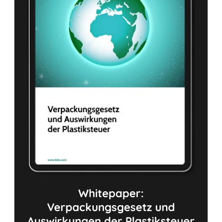
Whitepaper:
Verpackungsgesetz und
Auswirkungen der Plastiksteuer