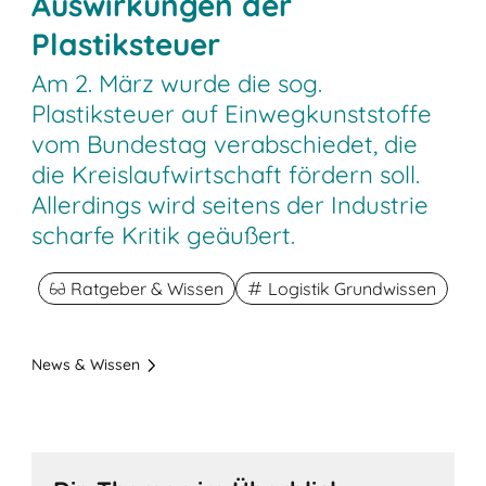
Auswirkungen der
Plastiksteuer
Am 2. März wurde die sog.
Plastiksteuer auf Einwegkunststoffe
vom Bundestag verabschiedet, die
die Kreislaufwirtschaft fördern soll.
Allerdings wird seitens der Industrie
scharfe Kritik geäußert.
Ratgeber & Wissen
Logistik Grundwissen
News & Wissen