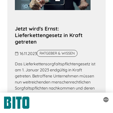
Jetzt wird's Ernst:
Lieferkettengesetz in Kraft
getreten
16.11.2023
RATGEBER & WISSEN
Das Lieferkettensorgfaltspflichtengesetz ist
am 1. Januar 2023 endgültig in Kraft
getreten. Betroffene Unternehmen müssen
nun weitreichenden menschenrechtlichen
Sorgfaltspflichten nachkommen und deren
Einhaltung nachweisen.