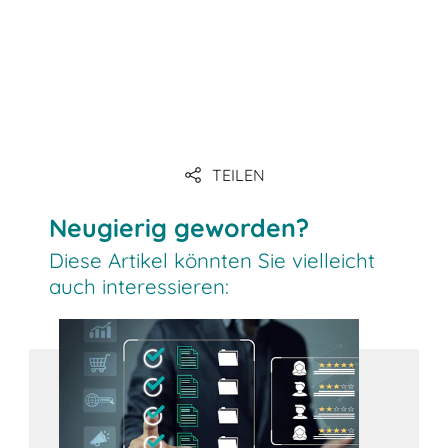
Link
Link
TEILEN
Link
Neugierig geworden?
Diese Artikel könnten Sie vielleicht
auch interessieren: