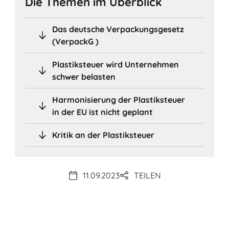
Die Themen im Überblick
Das deutsche Verpackungsgesetz
(VerpackG )
Plastiksteuer wird Unternehmen
schwer belasten
Harmonisierung der Plastiksteuer
in der EU ist nicht geplant
Kritik an der Plastiksteuer
11.09.2023
TEILEN