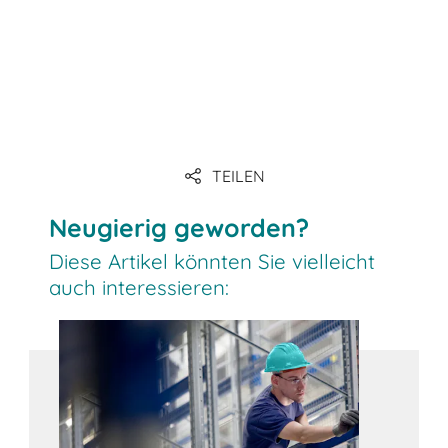
Link
Link
TEILEN
Link
Neugierig geworden?
Diese Artikel könnten Sie vielleicht
auch interessieren: