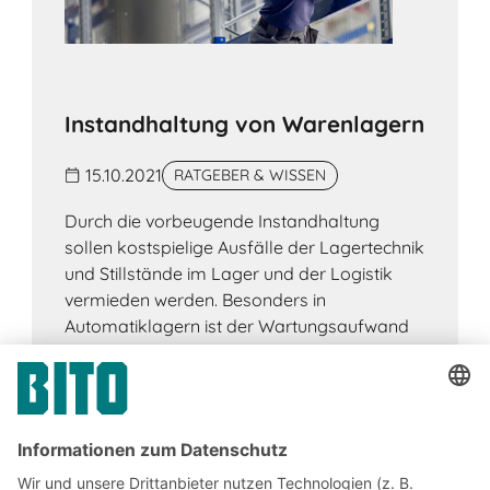
Instandhaltung von Warenlagern
15.10.2021
RATGEBER & WISSEN
Durch die vorbeugende Instandhaltung
sollen kostspielige Ausfälle der Lagertechnik
und Stillstände im Lager und der Logistik
vermieden werden. Besonders in
Automatiklagern ist der Wartungsaufwand
groß.