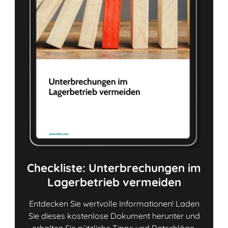
Checkliste: Unterbrechungen im
Lagerbetrieb vermeiden
Entdecken Sie wertvolle Informationen! Laden
Sie dieses kostenlose Dokument herunter und