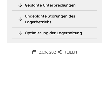
Geplante Unterbrechungen
Ungeplante Störungen des
Lagerbetriebs
Optimierung der Lagerhaltung
23.06.2021
TEILEN