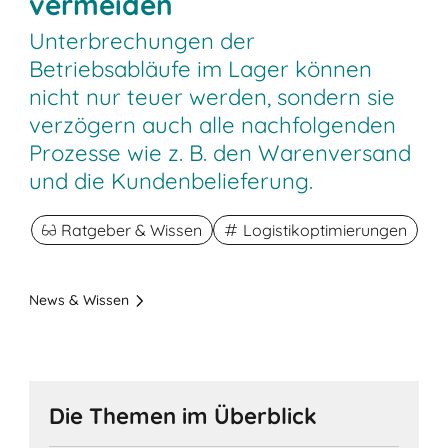
vermeiden
Unterbrechungen der
Betriebsabläufe im Lager können
nicht nur teuer werden, sondern sie
verzögern auch alle nachfolgenden
Prozesse wie z. B. den Warenversand
und die Kundenbelieferung.
Ratgeber & Wissen
Logistikoptimierungen
News & Wissen
Die Themen im Überblick