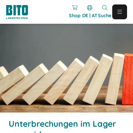
Shop
DE | AT
Suche
Unterbrechungen im Lager