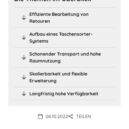
Effiziente Bearbeitung von
Retouren
Aufbau eines Taschensorter-
Systems
Schonender Transport und hohe
Raumnutzung
Skalierbarkeit und flexible
Erweiterung
Langfristig hohe Verfügbarkeit
06.10.2022
TEILEN