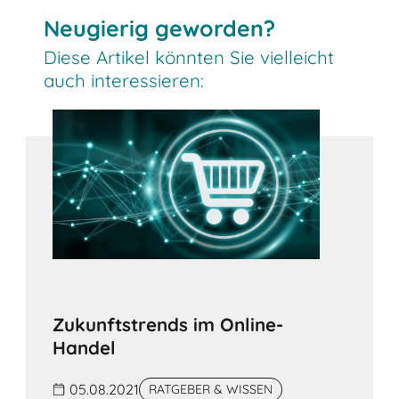
Neugierig geworden?
Diese Artikel könnten Sie vielleicht
auch interessieren:
Zukunftstrends im Online-
Handel
05.08.2021
RATGEBER & WISSEN