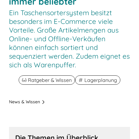
immer beliebter
Ein Taschensortersystem besitzt
besonders im E-Commerce viele
Vorteile. Große Artikelmengen aus
Online- und Offline-Verkäufen
können einfach sortiert und
sequenziert werden. Zudem eignet es
sich als Warenpuffer.
Ratgeber & Wissen
Lagerplanung
News & Wissen
Die Themen im Überblick