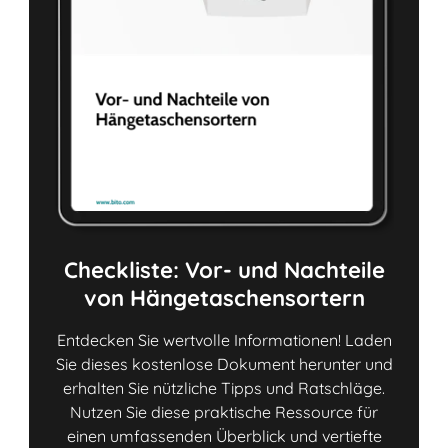
Checkliste: Vor- und Nachteile
von Hängetaschensortern
Entdecken Sie wertvolle Informationen! Laden
Sie dieses kostenlose Dokument herunter und
erhalten Sie nützliche Tipps und Ratschläge.
Nutzen Sie diese praktische Ressource für
einen umfassenden Überblick und vertiefte