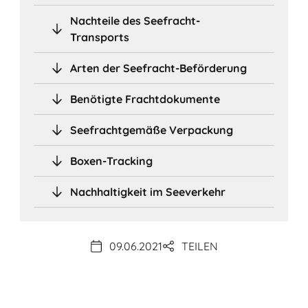
Nachteile des Seefracht-
Transports
Arten der Seefracht-Beförderung
Benötigte Frachtdokumente
Seefrachtgemäße Verpackung
Boxen-Tracking
Nachhaltigkeit im Seeverkehr
09.06.2021
TEILEN