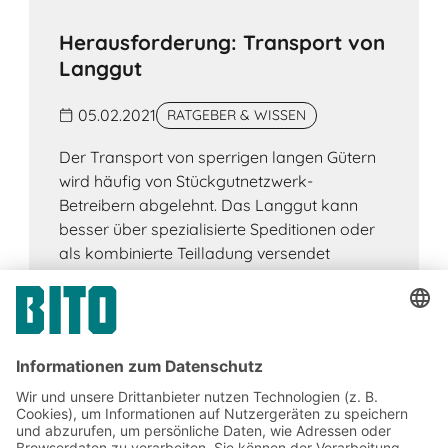
Herausforderung: Transport von
Langgut
05.02.2021
RATGEBER & WISSEN
Der Transport von sperrigen langen Gütern
wird häufig von Stückgutnetzwerk-
Betreibern abgelehnt. Das Langgut kann
besser über spezialisierte Speditionen oder
als kombinierte Teilladung versendet
werden.