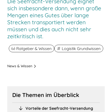
Die Seefracht-Versendung eignet
sich insbesondere dann, wenn große
Mengen eines Gutes über lange
Strecken transportiert werden
müssen und dies auch nicht sehr
zeitkritisch ist.
Ratgeber & Wissen
Logistik Grundwissen
News & Wissen
Die Themen im Überblick
Vorteile der Seefracht-Versendung