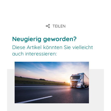
TEILEN
Link
Neugierig geworden?
Diese Artikel könnten Sie vielleicht
auch interessieren: