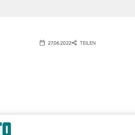
27.06.2022
TEILEN