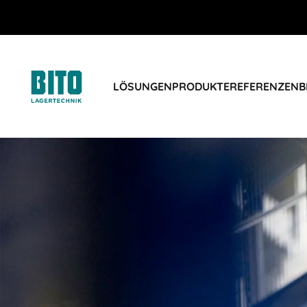
LÖSUNGEN
PRODUKTE
REFERENZEN
B