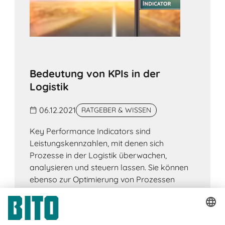
Bedeutung von KPIs in der
Logistik
06.12.2021
RATGEBER & WISSEN
Key Performance Indicators sind
Leistungskennzahlen, mit denen sich
Prozesse in der Logistik überwachen,
analysieren und steuern lassen. Sie können
ebenso zur Optimierung von Prozessen
genutzt werden.