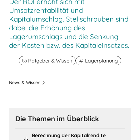
Der ROI erhöht sich mit
Umsatzrentabilität und
Kapitalumschlag. Stellschrauben sind
dabei die Erhöhung des
Lagerumschlags und die Senkung
der Kosten bzw. des Kapitaleinsatzes.
Ratgeber & Wissen
Lagerplanung
News & Wissen
Die Themen im Überblick
Berechnung der Kapitalrendite