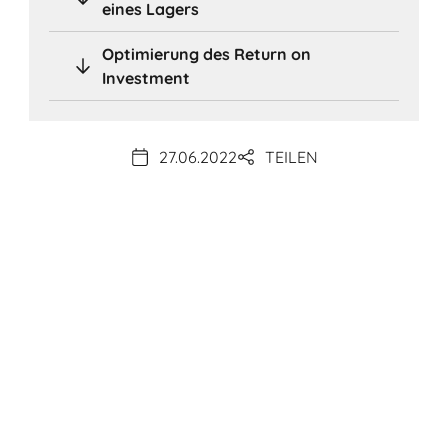
eines Lagers
Optimierung des Return on
Investment
27.06.2022
TEILEN