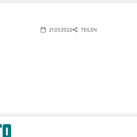
21.03.2022
TEILEN