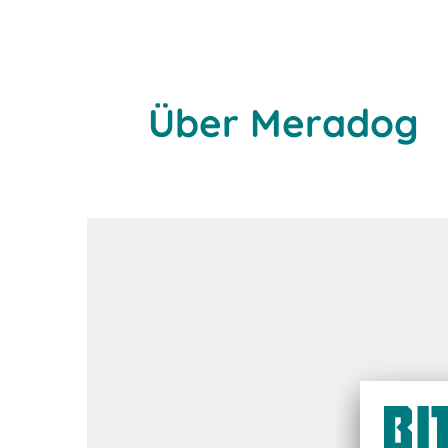
Über Meradog