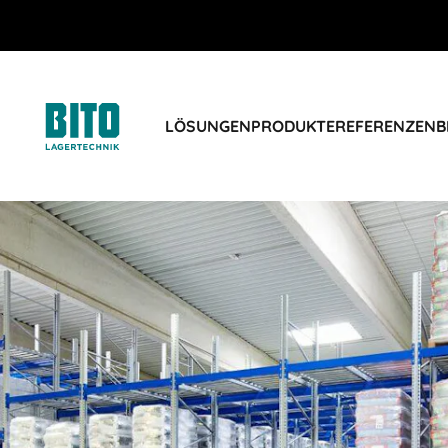
LÖSUNGEN
PRODUKTE
REFERENZEN
B