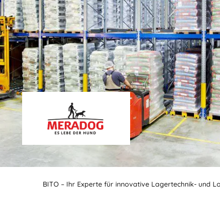
BITO – Ihr Experte für innovative Lagertechnik- und L