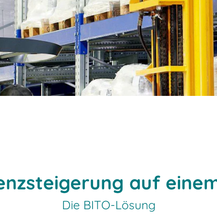
ienzsteigerung auf einem
Die BITO-Lösung