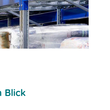
 Blick