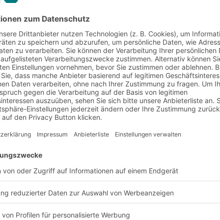
nd Anforderung