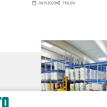
06.11.2023
TEILEN