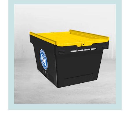
Mehr Infos