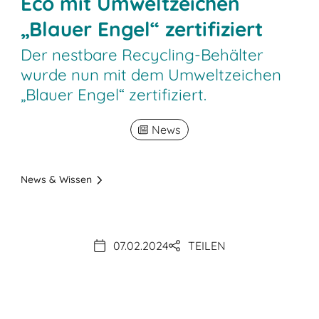
Eco mit Umweltzeichen
„Blauer Engel“ zertifiziert
Der nestbare Recycling-Behälter
wurde nun mit dem Umweltzeichen
„Blauer Engel“ zertifiziert.
News
News & Wissen
07.02.2024
TEILEN