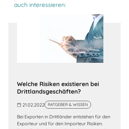
auch interessieren:
Welche Risiken existieren bei
Drittlandsgeschäften?
21.02.2022
RATGEBER & WISSEN
Bei Exporten in Drittländer entstehen für den
Exporteur und für den Importeur Risiken.