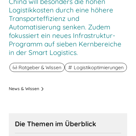
China will besonders die hohen
Logistikkosten durch eine höhere
Transporteffizienz und
Automatisierung senken. Zudem
fokussiert ein neues Infrastruktur-
Programm auf sieben Kernbereiche
in der Smart Logistics.
Ratgeber & Wissen
Logistikoptimierungen
News & Wissen
Die Themen im Überblick