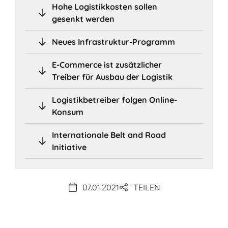
Hohe Logistikkosten sollen
gesenkt werden
Neues Infrastruktur-Programm
E-Commerce ist zusätzlicher
Treiber für Ausbau der Logistik
Logistikbetreiber folgen Online-
Konsum
Internationale Belt and Road
Initiative
07.01.2021
TEILEN