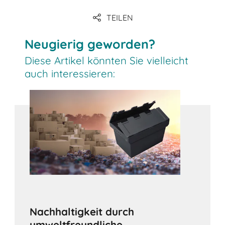
TEILEN
Neugierig geworden?
Diese Artikel könnten Sie vielleicht
auch interessieren:
Nachhaltigkeit durch
umweltfreundliche