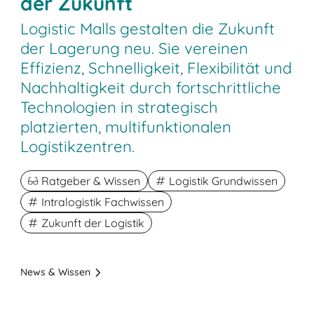
der Zukunft
Logistic Malls gestalten die Zukunft
der Lagerung neu. Sie vereinen
Effizienz, Schnelligkeit, Flexibilität und
Nachhaltigkeit durch fortschrittliche
Technologien in strategisch
platzierten, multifunktionalen
Logistikzentren.
Ratgeber & Wissen
Logistik Grundwissen
Intralogistik Fachwissen
Zukunft der Logistik
News & Wissen