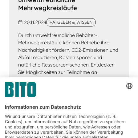
Mehrwegkreisläufe
20.11.2024
RATGEBER & WISSEN
Durch umweltfreundliche Behälter-
Mehrwegkreisläufe können Betriebe ihre
Nachhaltigkeit fördern, CO2-Emissionen und
Abfall reduzieren, Kosten sparen und
natürliche Ressourcen schonen. Entdecken
Sie Möglichkeiten zur Teilnahme an
Mehrwegsystemen.