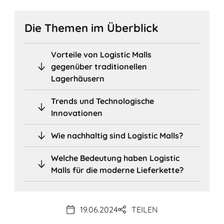
Die Themen im Überblick
Vorteile von Logistic Malls
gegenüber traditionellen
Lagerhäusern
Trends und Technologische
Innovationen
Wie nachhaltig sind Logistic Malls?
Welche Bedeutung haben Logistic
Malls für die moderne Lieferkette?
19.06.2024
TEILEN