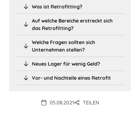
Was ist Retrofitting?
Auf welche Bereiche erstreckt sich
das Retrofitting?
Welche Fragen sollten sich
Unternehmen stellen?
Neues Lager für wenig Geld?
Vor- und Nachteile eines Retrofit
05.08.2021
TEILEN