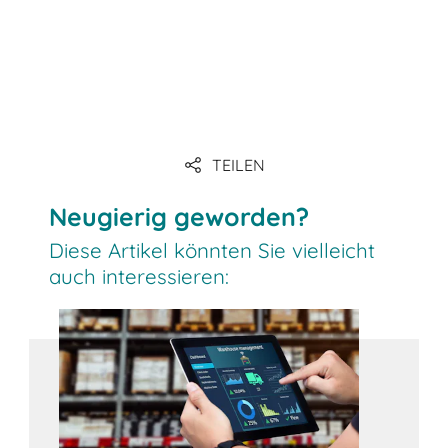
TEILEN
Neugierig geworden?
Diese Artikel könnten Sie vielleicht
auch interessieren: