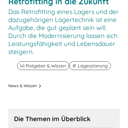
Retrofitting in die Zukunft
Das Retrofitting eines Lagers und der
dazugehörigen Lagertechnik ist eine
Aufgabe, die gut geplant sein will.
Durch die Modernisierung lassen sich
Leistungsfähigkeit und Lebensdauer
steigern.
Ratgeber & Wissen
Lagerplanung
News & Wissen
Die Themen im Überblick