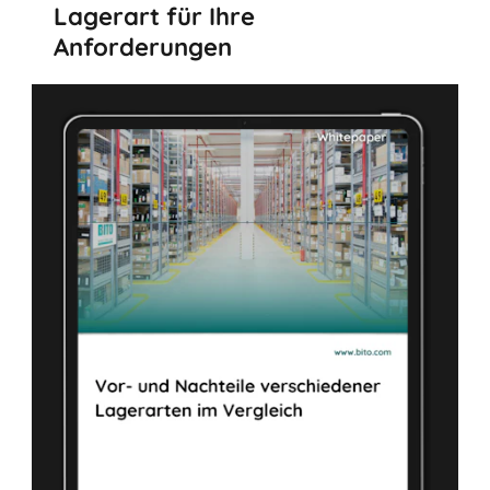
Lagerart für Ihre
Anforderungen