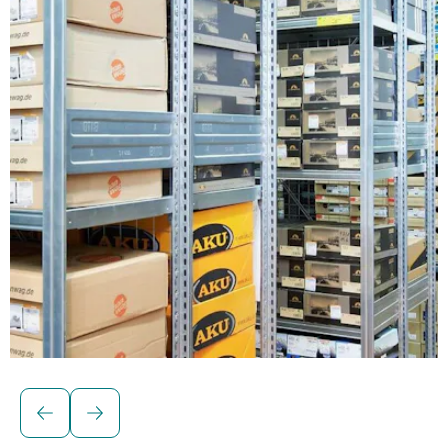
Regale für Stückgutlagerung