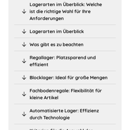
Lagerarten im Überblick: Welche
ist die richtige Wahl für Ihre
Anforderungen
Lagerarten im Überblick
Was gibt es zu beachten
Regallager: Platzsparend und
effizient
Blocklager: Ideal für große Mengen
Fachbodenregale: Flexibilität für
kleine Artikel
Automatisierte Lager: Effizienz
durch Technologie