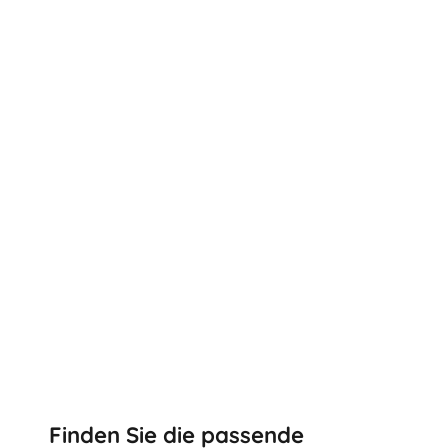
Finden Sie die passende