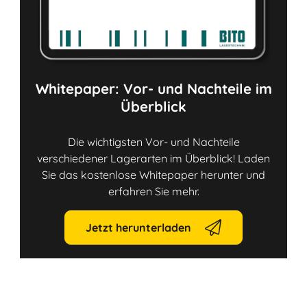
Whitepaper: Vor- und Nachteile im
Überblick
Die wichtigsten Vor- und Nachteile
verschiedener Lagerarten im Überblick! Laden
Sie das kostenlose Whitepaper herunter und
erfahren Sie mehr.
Jetzt herunterladen