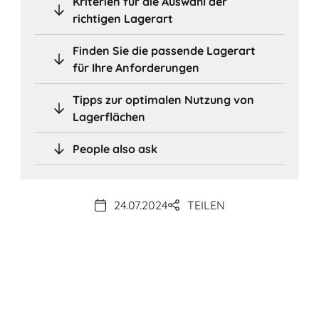
Kriterien für die Auswahl der
richtigen Lagerart
Finden Sie die passende Lagerart
für Ihre Anforderungen
Tipps zur optimalen Nutzung von
Lagerflächen
People also ask
24.07.2024
TEILEN