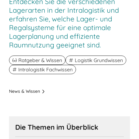
Entdecken Sie die verschiedenen
Lagerarten in der Intralogistik und
erfahren Sie, welche Lager- und
Regalsysteme für eine optimale
Lagerplanung und effiziente
Raumnutzung geeignet sind.
Ratgeber & Wissen
Logistik Grundwissen
Intralogistik Fachwissen
News & Wissen
Die Themen im Überblick