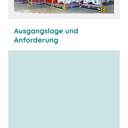
Ausgangslage und
Anforderung