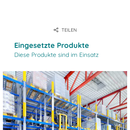
TEILEN
Eingesetzte Produkte
Diese Produkte sind im Einsatz