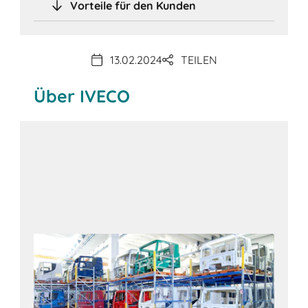
Vorteile für den Kunden
13.02.2024
TEILEN
Über IVECO