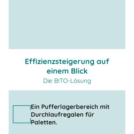
Effizienzsteigerung auf
einem Blick
Die BITO-Lösung
Ein Pufferlagerbereich mit
Durchlaufregalen für
Paletten.