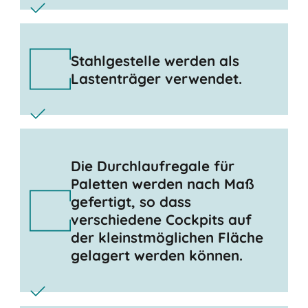
Stahlgestelle werden als
Lastenträger verwendet.
Die Durchlaufregale für
Paletten werden nach Maß
gefertigt, so dass
verschiedene Cockpits auf
der kleinstmöglichen Fläche
gelagert werden können.