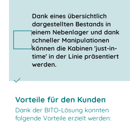
Dank eines übersichtlich
dargestellten Bestands in
einem Nebenlager und dank
schneller Manipulationen
können die Kabinen 'just-in-
time' in der Linie präsentiert
werden.
Vorteile für den Kunden
Dank der BITO-Lösung konnten
folgende Vorteile erzielt werden: