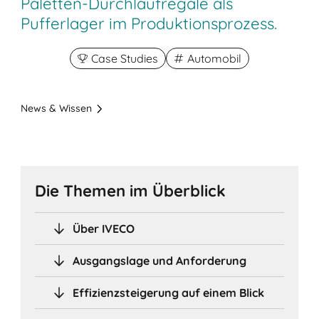
Paletten-Durchlaufregale als
Pufferlager im Produktionsprozess.
Case Studies
Automobil
News & Wissen
Die Themen im Überblick
Über IVECO
Ausgangslage und Anforderung
Effizienzsteigerung auf einem Blick