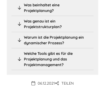
Was beinhaltet eine
Projektplanung?
Was genau ist ein
Projektstrukturplan?
Warum ist die Projektplanung ein
dynamischer Prozess?
Welche Tools gibt es für die
Projektplanung und das
Projektmanagement?
06.12.2021
TEILEN