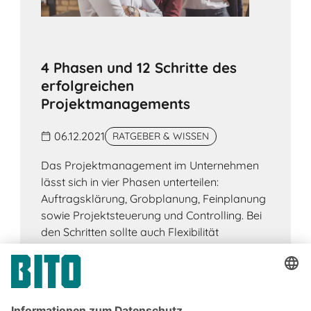
4 Phasen und 12 Schritte des
erfolgreichen
Projektmanagements
06.12.2021
RATGEBER & WISSEN
Das Projektmanagement im Unternehmen
lässt sich in vier Phasen unterteilen:
Auftragsklärung, Grobplanung, Feinplanung
sowie Projektsteuerung und Controlling. Bei
den Schritten sollte auch Flexibilität
eingeplant werden.