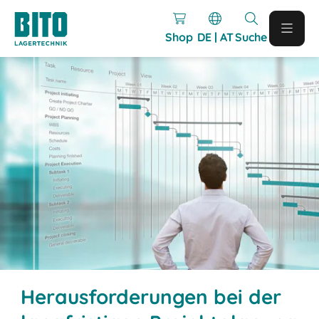
Shop
DE | AT
Suche
Herausforderungen bei der