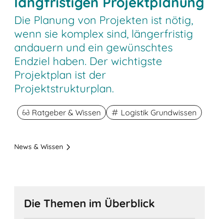
langfristigen Projektplanung
Die Planung von Projekten ist nötig,
wenn sie komplex sind, längerfristig
andauern und ein gewünschtes
Endziel haben. Der wichtigste
Projektplan ist der
Projektstrukturplan.
Ratgeber & Wissen
Logistik Grundwissen
News & Wissen
Die Themen im Überblick