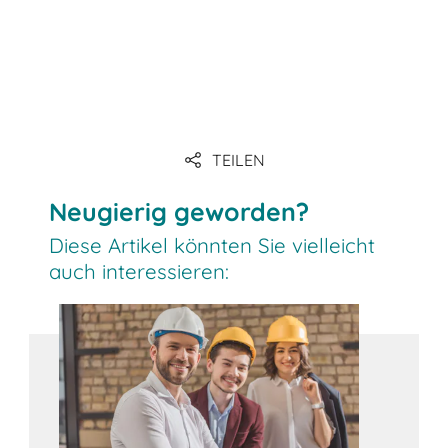
TEILEN
Link
Neugierig geworden?
Diese Artikel könnten Sie vielleicht
auch interessieren: