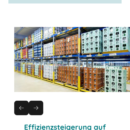
Effizienzsteigerung auf