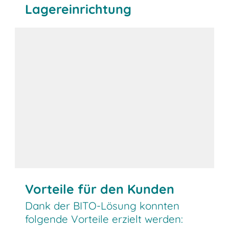
Lagereinrichtung
Vorteile für den Kunden
Dank der BITO-Lösung konnten
folgende Vorteile erzielt werden: