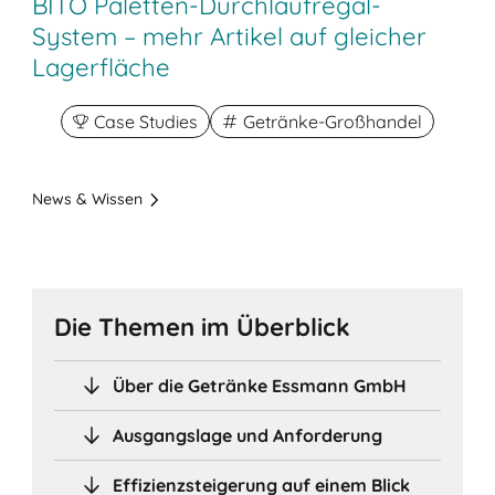
BITO Paletten-Durchlaufregal-
System – mehr Artikel auf gleicher
Lagerfläche
Case Studies
Getränke-Großhandel
News & Wissen
Die Themen im Überblick
Über die Getränke Essmann GmbH
Ausgangslage und Anforderung
Effizienzsteigerung auf einem Blick