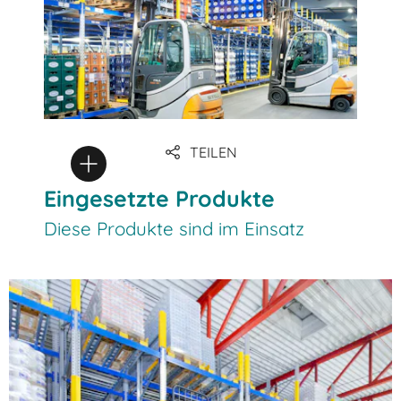
TEILEN
Eingesetzte Produkte
Diese Produkte sind im Einsatz