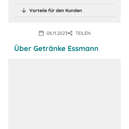
Vorteile für den Kunden
06.11.2023
TEILEN
Über Getränke Essmann