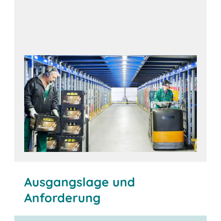
Ausgangslage und
Anforderung