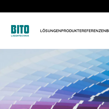
LÖSUNGEN
PRODUKTE
REFERENZEN
B