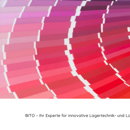
BITO – Ihr Experte für innovative Lagertechnik- und L