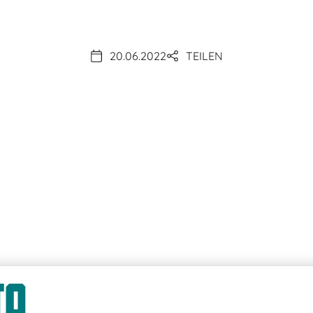
20.06.2022
TEILEN