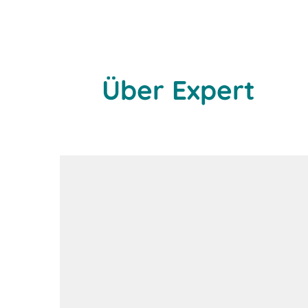
Über Expert