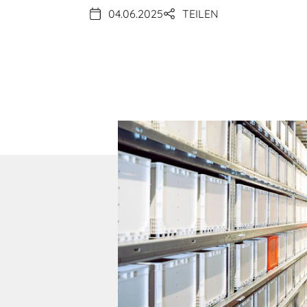
04.06.2025
TEILEN