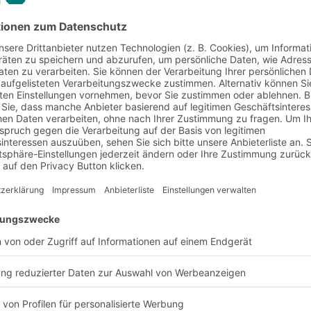
nd Anforderung