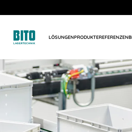
LÖSUNGEN
PRODUKTE
REFERENZEN
B