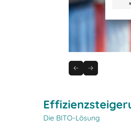
Effizienzsteiger
Die BITO-Lösung