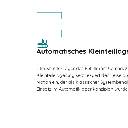
Automatisches Kleinteillag
» Im Shuttle-Lager des Fulfillment Centers
Kleinteilelagerung setzt expert den Leisela
Motion ein, der als klassischer Systembehält
Einsatz im Automatiklager konzipiert wurde