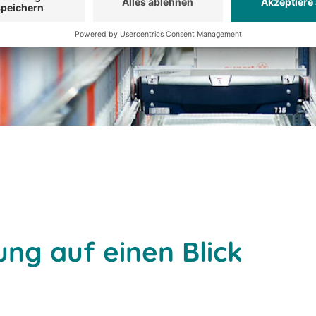
ung auf einen Blick