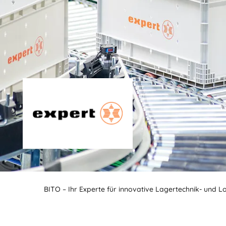
BITO – Ihr Experte für innovative Lagertechnik- und L