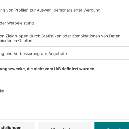
nd Anforderung