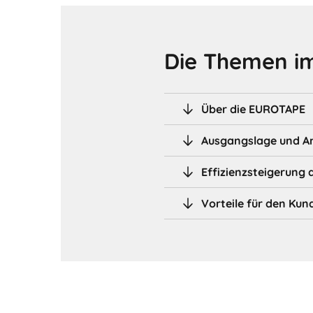
Die Themen im
Über die EUROTAPE
Ausgangslage und A
Effizienzsteigerung 
Vorteile für den Kun