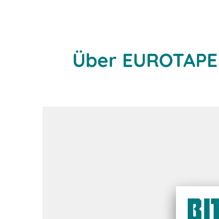
Über EUROTAPE