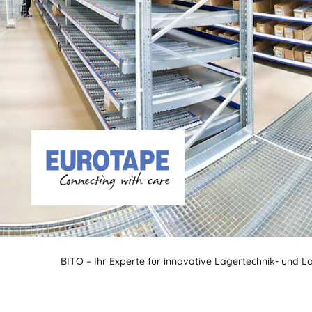
BITO – Ihr Experte für innovative Lagertechnik- und L