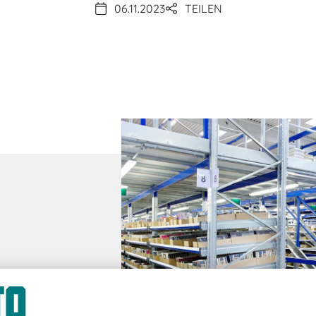
06.11.2023
TEILEN