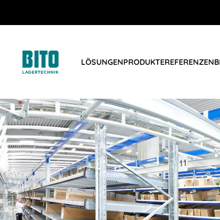
LÖSUNGEN
PRODUKTE
REFERENZEN
B