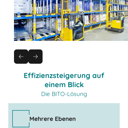
Effizienzsteigerung auf
einem Blick
Die BITO-Lösung
Mehrere Ebenen