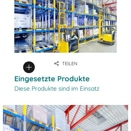
TEILEN
Eingesetzte Produkte
Diese Produkte sind im Einsatz