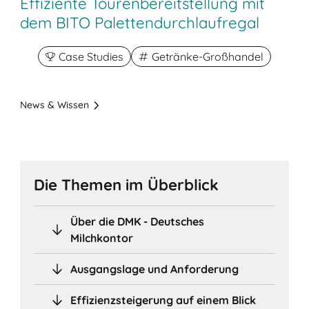
Effiziente Tourenbereitstellung mit
dem BITO Palettendurchlaufregal
Case Studies
Getränke-Großhandel
News & Wissen
Die Themen im Überblick
Über die DMK - Deutsches
Milchkontor
Ausgangslage und Anforderung
Effizienzsteigerung auf einem Blick