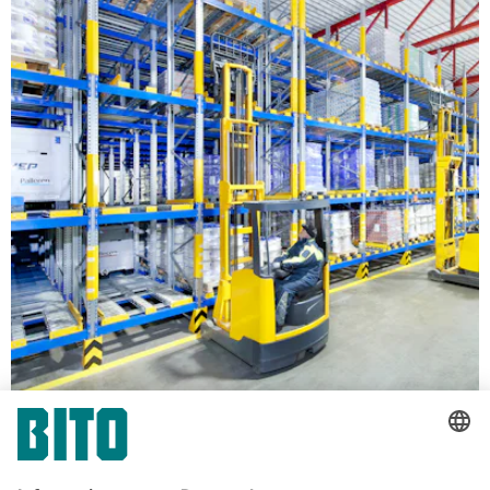
Regale für Palettenlagerung