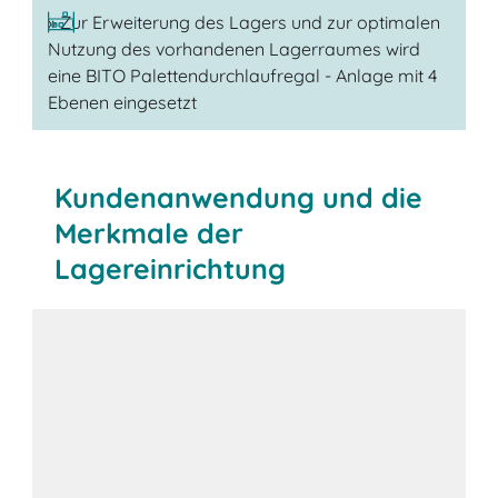
» Zur Erweiterung des Lagers und zur optimalen
Nutzung des vorhandenen Lagerraumes wird
eine BITO Palettendurchlaufregal - Anlage mit 4
Ebenen eingesetzt
Kundenanwendung und die
Merkmale der
Lagereinrichtung