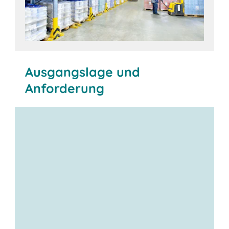
Ausgangslage und
Anforderung