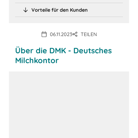
Vorteile für den Kunden
06.11.2023
TEILEN
Über die DMK - Deutsches
Milchkontor