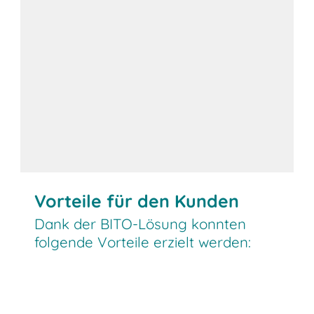
Vorteile für den Kunden
Dank der BITO-Lösung konnten
folgende Vorteile erzielt werden: