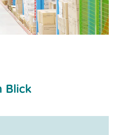
 Blick