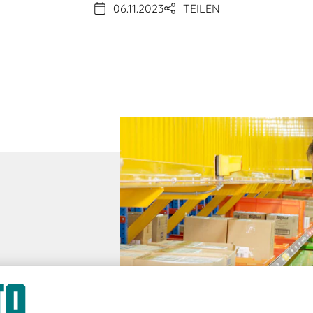
06.11.2023
TEILEN