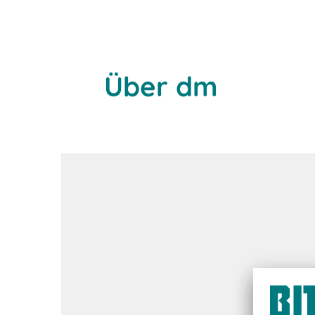
Über dm