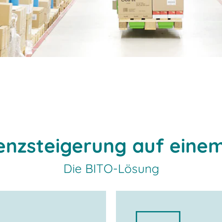
ienzsteigerung auf einem
Die BITO-Lösung