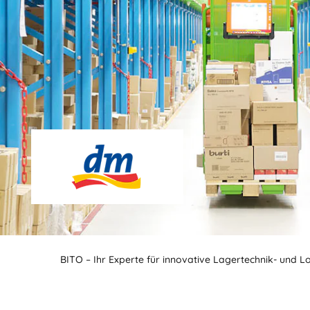
BITO – Ihr Experte für innovative Lagertechnik- und L