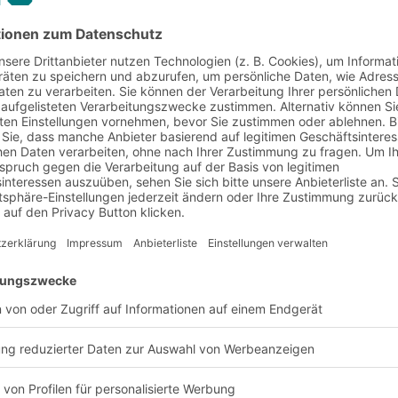
nd Anforderung