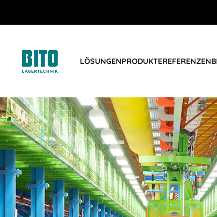
LÖSUNGEN
PRODUKTE
REFERENZEN
B