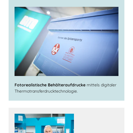
Fotorealistische Behälteraufdrucke
mittels digitaler
Thermotransferdrucktechnologie.