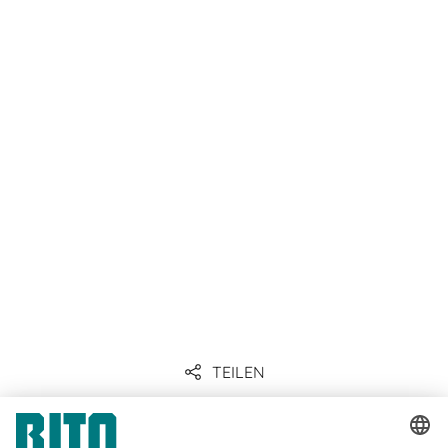
TEILEN