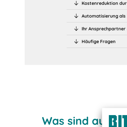
Kostenreduktion du
Automatisierung als 
Ihr Ansprechpartner
Häufige Fragen
Was sind autom