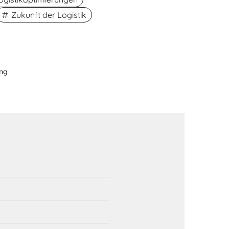
Zukunft der Logistik
ung