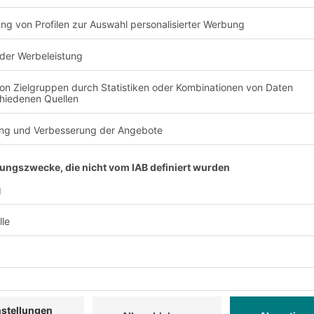
rung durch automatisie