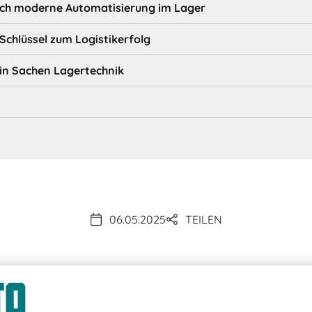
rch moderne Automatisierung im Lager
Schlüssel zum Logistikerfolg
 in Sachen Lagertechnik
06.05.2025
TEILEN
atisierte Lagersysteme