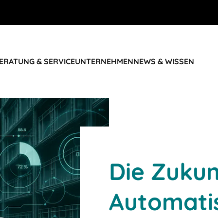
ERATUNG & SERVICE
UNTERNEHMEN
NEWS & WISSEN
Die Zukun
Automati