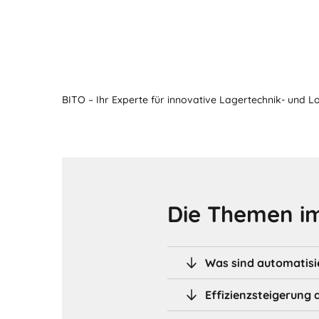
BITO – Ihr Experte für innovative Lagertechnik- und L
Die Themen im
Was sind automatisi
Effizienzsteigerung 