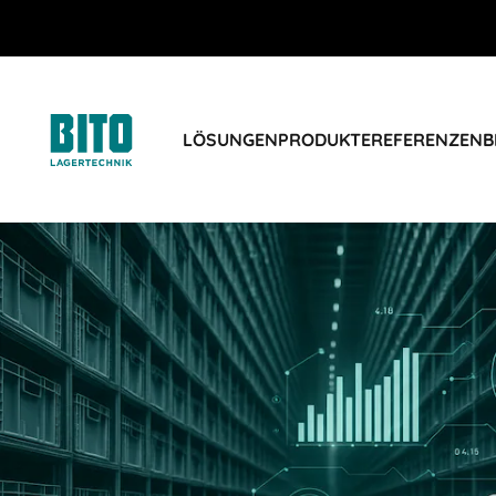
LÖSUNGEN
PRODUKTE
REFERENZEN
B