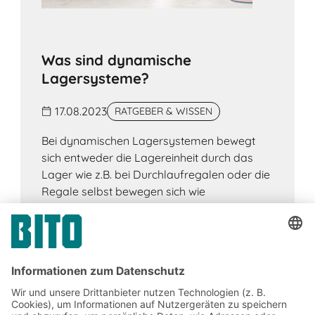
Was sind dynamische
Lagersysteme?
17.08.2023
RATGEBER & WISSEN
Bei dynamischen Lagersystemen bewegt
sich entweder die Lagereinheit durch das
Lager wie z.B. bei Durchlaufregalen oder die
Regale selbst bewegen sich wie
beispielsweise bei Verschieberegalen.