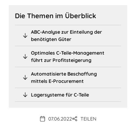
Die Themen im Überblick
ABC-Analyse zur Einteilung der
benötigten Güter
Optimales C-Teile-Management
führt zur Profitsteigerung
Automatisierte Beschaffung
mittels E-Procurement
Lagersysteme für C-Teile
07.06.2022
TEILEN