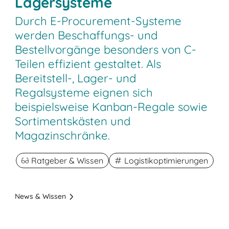
Lagersysteme
Durch E-Procurement-Systeme
werden Beschaffungs- und
Bestellvorgänge besonders von C-
Teilen effizient gestaltet. Als
Bereitstell-, Lager- und
Regalsysteme eignen sich
beispielsweise Kanban-Regale sowie
Sortimentskästen und
Magazinschränke.
Ratgeber & Wissen
Logistikoptimierungen
News & Wissen