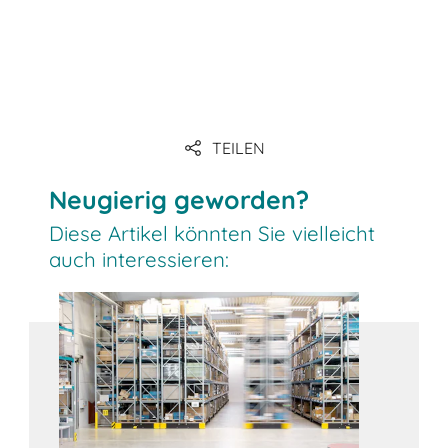
Link
Link
TEILEN
Link
Neugierig geworden?
Diese Artikel könnten Sie vielleicht
auch interessieren: