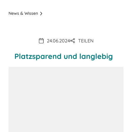
News & Wissen
24.06.2024
TEILEN
Platzsparend und langlebig