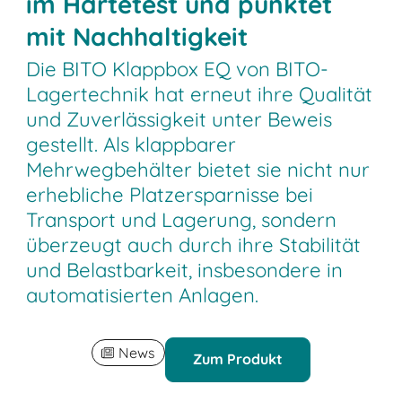
im Härtetest und punktet
mit Nachhaltigkeit
Die BITO Klappbox EQ von BITO-
Lagertechnik hat erneut ihre Qualität
und Zuverlässigkeit unter Beweis
gestellt. Als klappbarer
Mehrwegbehälter bietet sie nicht nur
erhebliche Platzersparnisse bei
Transport und Lagerung, sondern
überzeugt auch durch ihre Stabilität
und Belastbarkeit, insbesondere in
automatisierten Anlagen.
News
Zum Produkt