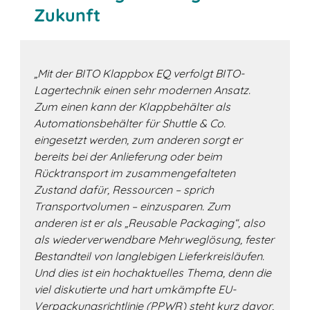
Zukunft
„Mit der BITO Klappbox EQ verfolgt BITO-
Lagertechnik einen sehr modernen Ansatz.
Zum einen kann der Klappbehälter als
Automationsbehälter für Shuttle & Co.
eingesetzt werden, zum anderen sorgt er
bereits bei der Anlieferung oder beim
Rücktransport im zusammengefalteten
Zustand dafür, Ressourcen – sprich
Transportvolumen – einzusparen. Zum
anderen ist er als „Reusable Packaging“, also
als wiederverwendbare Mehrweglösung, fester
Bestandteil von langlebigen Lieferkreisläufen.
Und dies ist ein hochaktuelles Thema, denn die
viel diskutierte und hart umkämpfte EU-
Verpackungsrichtlinie (PPWR) steht kurz davor,