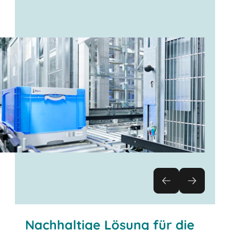
Nachhaltige Lösung für die