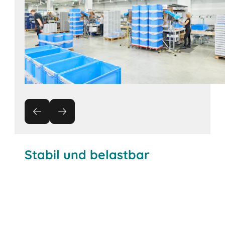
Stabil und belastbar