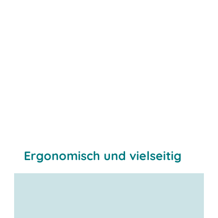
Ergonomisch und vielseitig