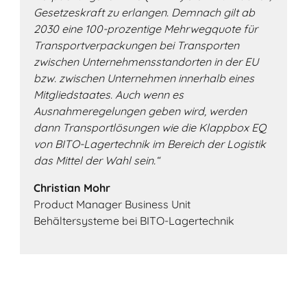
Gesetzeskraft zu erlangen. Demnach gilt ab
2030 eine 100-prozentige Mehrwegquote für
Transportverpackungen bei Transporten
zwischen Unternehmensstandorten in der EU
bzw. zwischen Unternehmen innerhalb eines
Mitgliedstaates. Auch wenn es
Ausnahmeregelungen geben wird, werden
dann Transportlösungen wie die Klappbox EQ
von BITO-Lagertechnik im Bereich der Logistik
das Mittel der Wahl sein.“
Christian Mohr
Product Manager Business Unit
Behältersysteme bei BITO-Lagertechnik