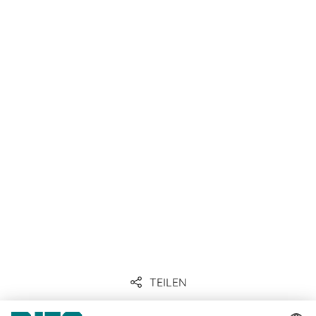
Zum Produkt
TEILEN