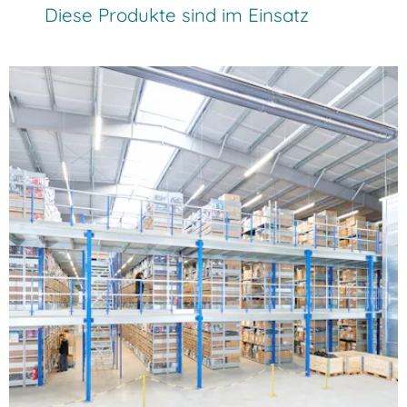
Diese Produkte sind im Einsatz