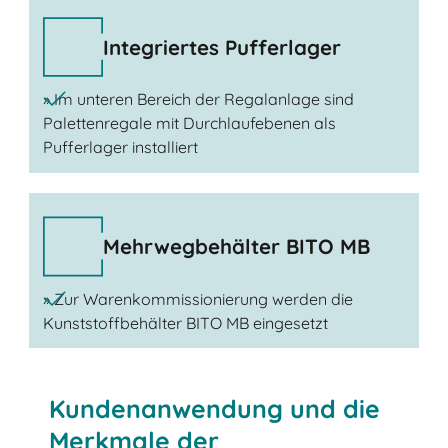
Integriertes Pufferlager
» Im unteren Bereich der Regalanlage sind
Palettenregale mit Durchlaufebenen als
Pufferlager installiert
Mehrwegbehälter BITO MB
» Zur Warenkommissionierung werden die
Kunststoffbehälter BITO MB eingesetzt
Kundenanwendung und die
Merkmale der