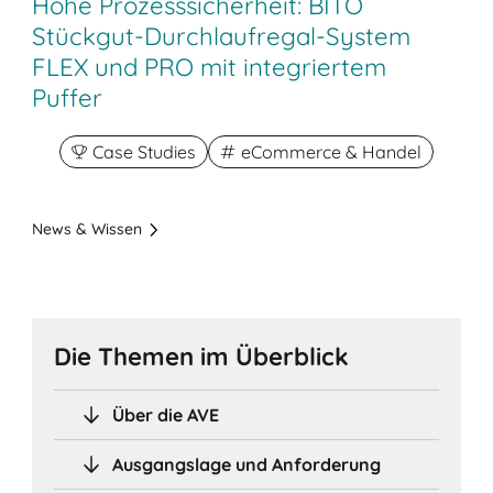
Hohe Prozesssicherheit: BITO
Stückgut-Durchlaufregal-System
FLEX und PRO mit integriertem
Puffer
Case Studies
eCommerce & Handel
News & Wissen
Die Themen im Überblick
Über die AVE
Ausgangslage und Anforderung