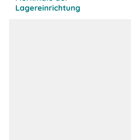
Lagereinrichtung