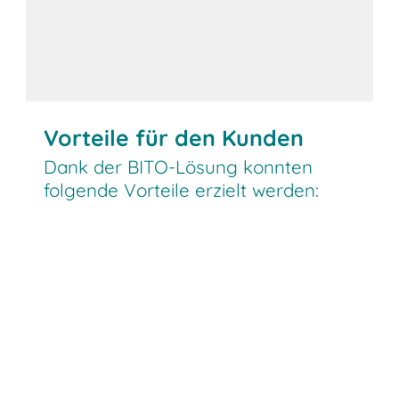
Vorteile für den Kunden
Dank der BITO-Lösung konnten
folgende Vorteile erzielt werden: