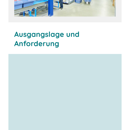
Ausgangslage und
Anforderung