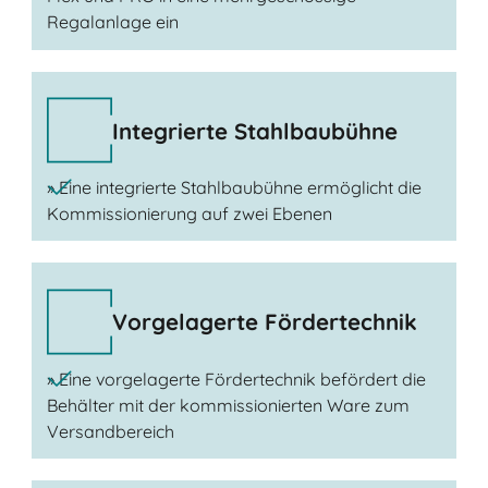
Regalanlage ein
Integrierte Stahlbaubühne
» Eine integrierte Stahlbaubühne ermöglicht die
Kommissionierung auf zwei Ebenen
Vorgelagerte Fördertechnik
» Eine vorgelagerte Fördertechnik befördert die
Behälter mit der kommissionierten Ware zum
Versandbereich