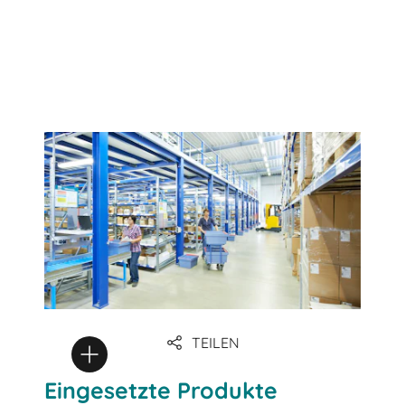
TEILEN
Eingesetzte Produkte